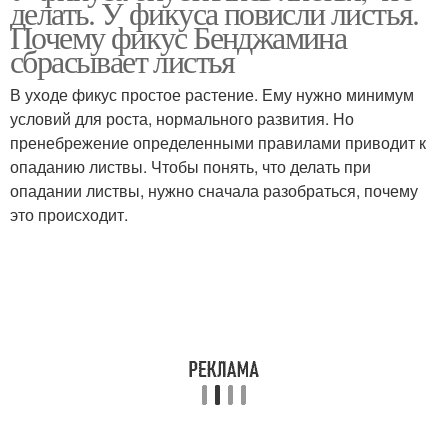
делать. У фикуса повисли листья.
Почему фикус Бенджамина
сбрасывает листья
В уходе фикус простое растение. Ему нужно минимум
условий для роста, нормального развития. Но
пренебрежение определенными правилами приводит к
опаданию листвы. Чтобы понять, что делать при
опадании листвы, нужно сначала разобраться, почему
это происходит.