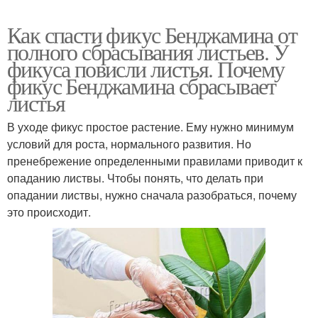
Как спасти фикус Бенджамина от
полного сбрасывания листьев. У
фикуса повисли листья. Почему
фикус Бенджамина сбрасывает
листья
В уходе фикус простое растение. Ему нужно минимум
условий для роста, нормального развития. Но
пренебрежение определенными правилами приводит к
опаданию листвы. Чтобы понять, что делать при
опадании листвы, нужно сначала разобраться, почему
это происходит.