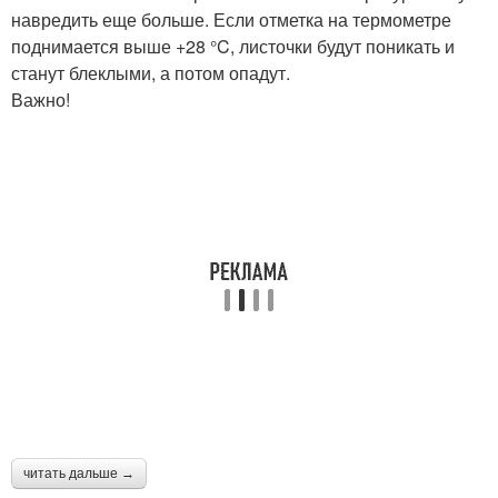
навредить еще больше. Если отметка на термометре
поднимается выше +28 °C, листочки будут поникать и
станут блеклыми, а потом опадут.
Важно!
читать дальше →