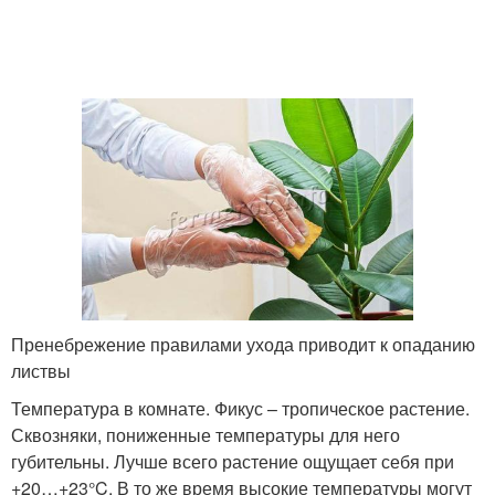
Пренебрежение правилами ухода приводит к опаданию
листвы
Температура в комнате. Фикус – тропическое растение.
Сквозняки, пониженные температуры для него
губительны. Лучше всего растение ощущает себя при
+20…+23°C. В то же время высокие температуры могут