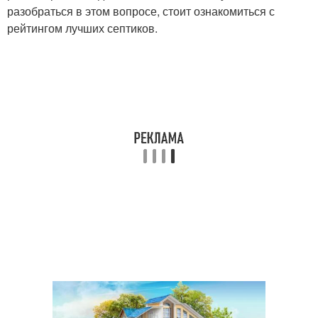
разобраться в этом вопросе, стоит ознакомиться с
рейтингом лучших септиков.