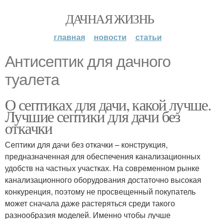
ДАЧНАЯ ЖИЗНЬ
главная
новости
статьи
Антисептик для дачного
туалета
О септиках для дачи, какой лучше.
Лучшие септики для дачи без
откачки
Септики для дачи без откачки – конструкция,
предназначенная для обеспечения канализационных
удобств на частных участках. На современном рынке
канализационного оборудования достаточно высокая
конкуренция, поэтому не просвещенный покупатель
может сначала даже растеряться среди такого
разнообразия моделей. Именно чтобы лучше