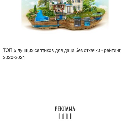
ТОП 5 лучших септиков для дачи без откачки - рейтинг
2020-2021