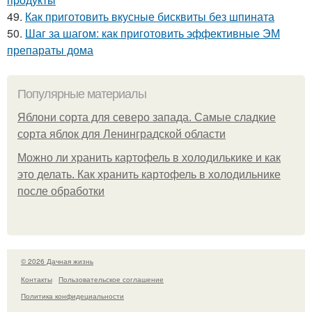
49.
Как приготовить вкусные бисквиты без шпината
50.
Шаг за шагом: как приготовить эффективные ЭМ
препараты дома
Популярные материалы
Яблони сорта для северо запада. Самые сладкие
сорта яблок для Ленинградской области
Можно ли хранить картофель в холодилькике и как
это делать. Как хранить картофель в холодильнике
после обработки
© 2026 Дачная жизнь
Контакты
Пользовательское соглашение
Политика конфидециальности