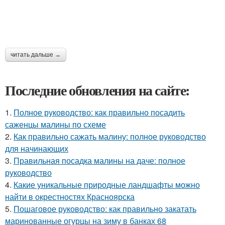
читать дальше →
Последние обновления на сайте:
1.
Полное руководство: как правильно посадить
саженцы малины по схеме
2.
Как правильно сажать малину: полное руководство
для начинающих
3.
Правильная посадка малины на даче: полное
руководство
4.
Какие уникальные природные ландшафты можно
найти в окрестностях Красноярска
5.
Пошаговое руководство: как правильно закатать
маринованные огурцы на зиму в банках 68