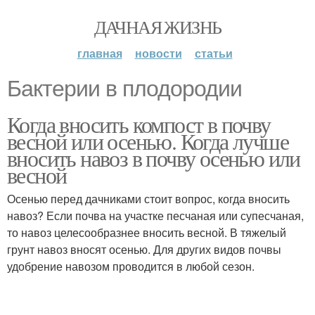
ДАЧНАЯ ЖИЗНЬ
главная
новости
статьи
Бактерии в плодородии
Когда вносить компост в почву
весной или осенью. Когда лучше
вносить навоз в почву осенью или
весной
Осенью перед дачниками стоит вопрос, когда вносить
навоз? Если почва на участке песчаная или супесчаная,
то навоз целесообразнее вносить весной. В тяжелый
грунт навоз вносят осенью. Для других видов почвы
удобрение навозом проводится в любой сезон.