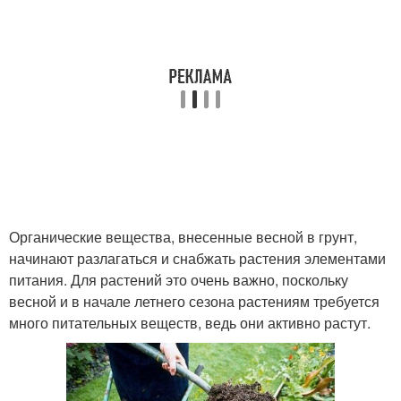
Органические вещества, внесенные весной в грунт,
начинают разлагаться и снабжать растения элементами
питания. Для растений это очень важно, поскольку
весной и в начале летнего сезона растениям требуется
много питательных веществ, ведь они активно растут.