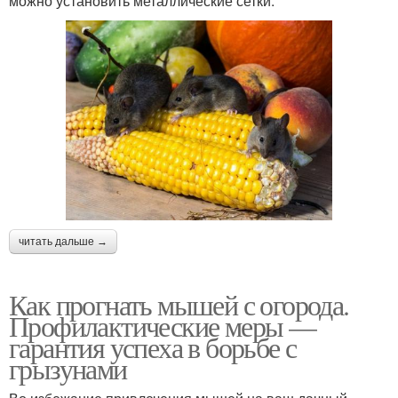
можно установить металлические сетки.
читать дальше →
Как прогнать мышей с огорода.
Профилактические меры —
гарантия успеха в борьбе с
грызунами