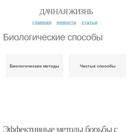
ДАЧНАЯ ЖИЗНЬ
главная
новости
статьи
Биологические способы
Биологические методы
Чистые способы
Эффективные методы борьбы с