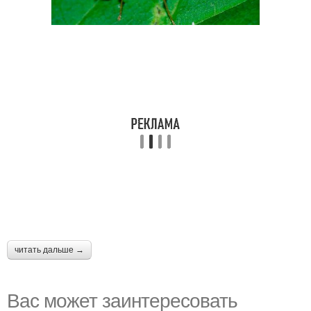
читать дальше →
Вас может заинтересовать