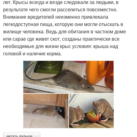
лет. Крысы всегда и везде следовали за людьми, в
результате чего смогли расселиться повсеместно.
Внимание вредителей неизменно привлекала
легкодоступная пища, которую они могли отыскать в
жилище человека. Ведь для обитания в частном доме
или сарае где живет скот, созданы практически все
необходимые для жизни крыс условия: крыша над
головой и наличие корма.
читать дальше →