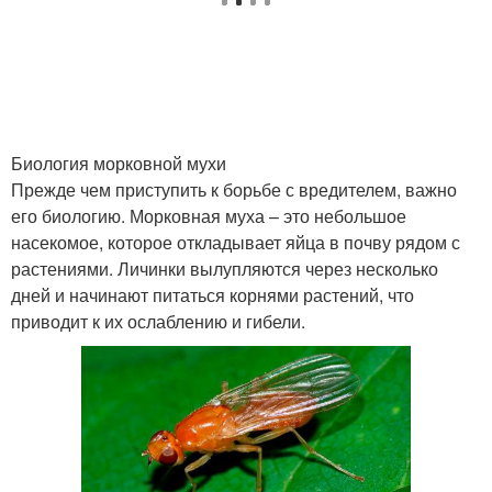
Биология морковной мухи
Прежде чем приступить к борьбе с вредителем, важно
его биологию. Морковная муха – это небольшое
насекомое, которое откладывает яйца в почву рядом с
растениями. Личинки вылупляются через несколько
дней и начинают питаться корнями растений, что
приводит к их ослаблению и гибели.