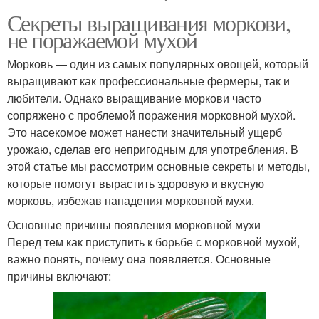
Секреты выращивания моркови,
не поражаемой мухой
Морковь — один из самых популярных овощей, который
выращивают как профессиональные фермеры, так и
любители. Однако выращивание моркови часто
сопряжено с проблемой поражения морковной мухой.
Это насекомое может нанести значительный ущерб
урожаю, сделав его непригодным для употребления. В
этой статье мы рассмотрим основные секреты и методы,
которые помогут вырастить здоровую и вкусную
морковь, избежав нападения морковной мухи.
Основные причины появления морковной мухи
Перед тем как приступить к борьбе с морковной мухой,
важно понять, почему она появляется. Основные
причины включают: