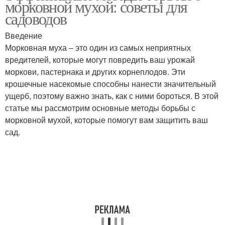
морковной мухой: советы для
садоводов
Введение
Морковная муха – это один из самых неприятных
вредителей, которые могут повредить ваш урожай
моркови, пастернака и других корнеплодов. Эти
крошечные насекомые способны нанести значительный
ущерб, поэтому важно знать, как с ними бороться. В этой
статье мы рассмотрим основные методы борьбы с
морковной мухой, которые помогут вам защитить ваш
сад.