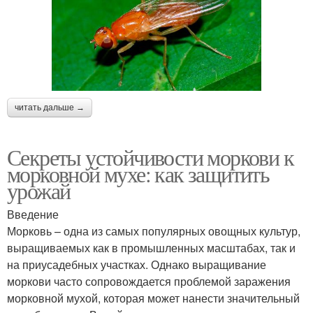
читать дальше →
Секреты устойчивости моркови к
морковной мухе: как защитить
урожай
Введение
Морковь – одна из самых популярных овощных культур,
выращиваемых как в промышленных масштабах, так и
на приусадебных участках. Однако выращивание
моркови часто сопровождается проблемой заражения
морковной мухой, которая может нанести значительный