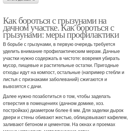
Как бороться с грызунами на
дачном участке. Как бороться с
грызунами: меры профилактики
В борьбе с грызунами, в первую очередь требуется
уделить внимание профилактическим мерам. Дачные
участки нужно содержать в чистоте: вовремя убирать
мусор, пищевые и растительные остатки. Пригодные
отходы идут на компост, остальные (например стебли и
листья с признаками заболеваний) сжигаются и
вывозятся с дачи.
Далее нужно позаботиться о том, чтобы заделать
отверстия в помещениях (дачном домике, хоз.
постройках) диаметром более 6 мм. Для заделки дырок
двери и стены обивают жестью, облицовывают кафелем,
заливают бетоном и цементом. На окнах и проемах