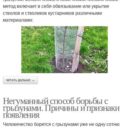
метод включает в себя обвязывание или укрытие
стволов и стволиков кустарников различными
материалами:
читать дальше →
Негуманный способ борьбы с
грызунами. Причины и признаки
появления
Человечество борется с грызунами уже не одну сотню