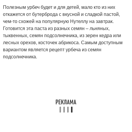
Полезным урбеч будет и для детей, мало кто из них
откажется от бутерброда с вкусной и сладкой пастой,
чем-то схожей на популярную Нутеллу на завтрак.
Готовится эта паста из разных семян – льняных,
тыквенных, семян подсолнечника, из зерен кедра или
лесных орехов, косточек абрикоса. Самым доступным
вариантом является рецепт урбеча из семян
подсолнечника.