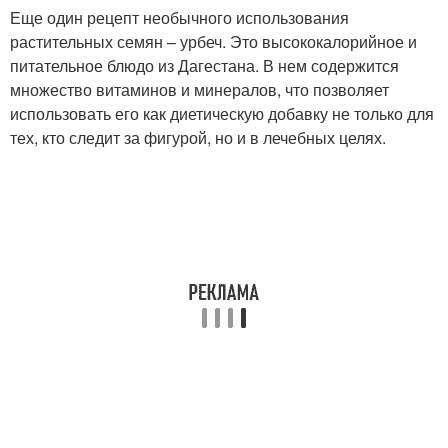
Еще один рецепт необычного использования
растительных семян – урбеч. Это высококалорийное и
питательное блюдо из Дагестана. В нем содержится
множество витаминов и минералов, что позволяет
использовать его как диетическую добавку не только для
тех, кто следит за фигурой, но и в лечебных целях.