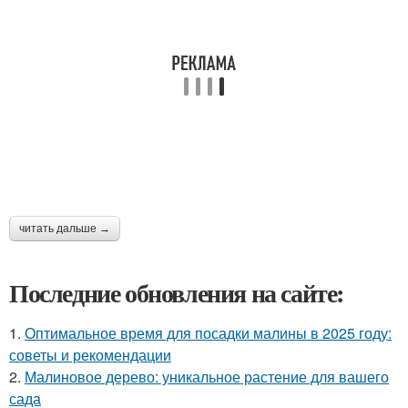
читать дальше →
Последние обновления на сайте:
1.
Оптимальное время для посадки малины в 2025 году:
советы и рекомендации
2.
Малиновое дерево: уникальное растение для вашего
сада