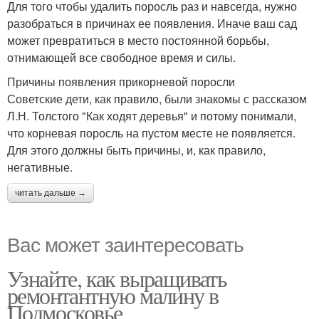
Для того чтобы удалить поросль раз и навсегда, нужно
разобраться в причинах ее появления. Иначе ваш сад
может превратиться в место постоянной борьбы,
отнимающей все свободное время и силы.
Причины появления прикорневой поросли
Советские дети, как правило, были знакомы с рассказом
Л.Н. Толстого "Как ходят деревья" и потому понимали,
что корневая поросль на пустом месте не появляется.
Для этого должны быть причины, и, как правило,
негативные.
читать дальше →
Вас может заинтересовать
Узнайте, как выращивать
ремонтантную малину в
Подмосковье