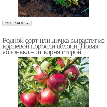
читать дальше →
Родной сорт или дичка вырастет из
корневой поросли яблони. Новая
яблонька – от корня старой