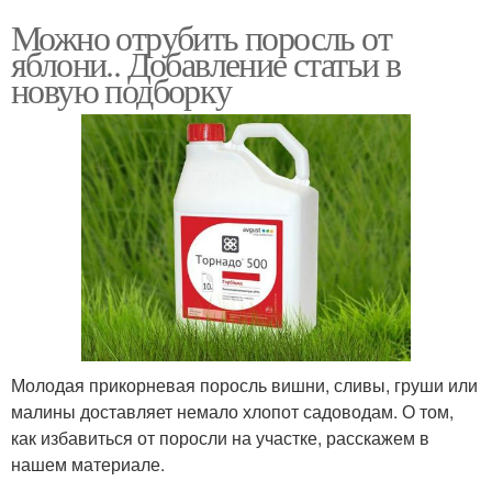
Можно отрубить поросль от
яблони.. Добавление статьи в
новую подборку
Молодая прикорневая поросль вишни, сливы, груши или
малины доставляет немало хлопот садоводам. О том,
как избавиться от поросли на участке, расскажем в
нашем материале.