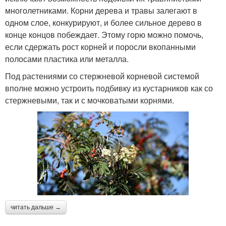
многолетниками. Корни дерева и травы залегают в
одном слое, конкурируют, и более сильное дерево в
конце концов побеждает. Этому горю можно помочь,
если сдержать рост корней и поросли вкопанными
полосами пластика или металла.
Под растениями со стержневой корневой системой
вполне можно устроить подбивку из кустарников как со
стержневыми, так и с мочковатыми корнями.
читать дальше →