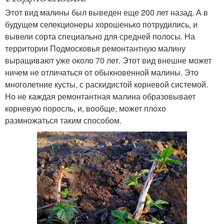
Этот вид малины был выведен еще 200 лет назад. А в
будущем селекционеры хорошенько потрудились, и
вывели сорта специально для средней полосы. На
территории Подмосковья ремонтантную малину
выращивают уже около 70 лет. Этот вид внешне может
ничем не отличаться от обыкновенной малины. Это
многолетние кусты, с раскидистой корневой системой.
Но не каждая ремонтантная малина образовывает
корневую поросль, и, вообще, может плохо
размножаться таким способом.