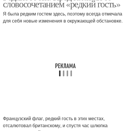
словосочетанием «редкий гость»
Я была редким гостем здесь, поэтому всегда отмечала
для себя новые изменения в окружающей обстановке.
Французский флаг, редкий гость в этих местах,
отсалютовал британскому, и спустя час шлюпка