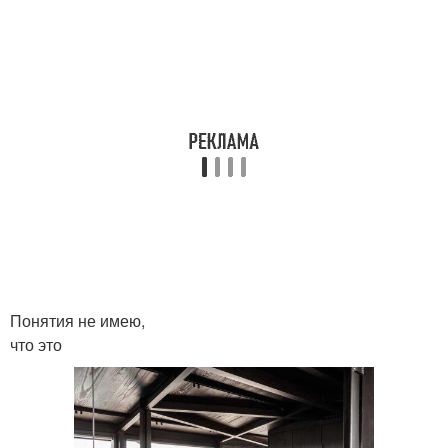
Понятия не имею,
что это