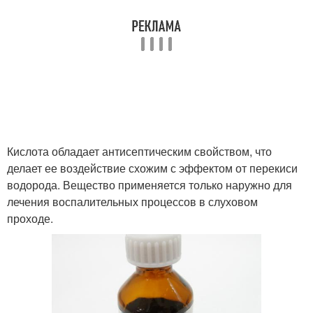
Кислота обладает антисептическим свойством, что
делает ее воздействие схожим с эффектом от перекиси
водорода. Вещество применяется только наружно для
лечения воспалительных процессов в слуховом
проходе.