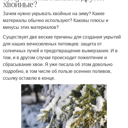
хвойные?
Зачем нужно укрывать хвойные на зиму? Какие
материалы обычно используют? Каковы плюсы и
минусы этих материалов?
Существует две веские причины для создания укрытий
для наших вечнозеленых питомцев: защита от
солнечных лучей и предотвращение вымерзания. И в
том, и в другом случае происходит пожелтение и
сбрасывание хвои. Я уже писала об этом довольно
подробно, в том числе об пользе осенних поливов,
ссылку оставлю в конце.