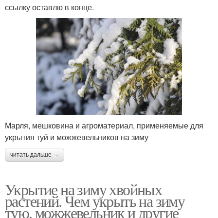
ссылку оставлю в конце.
Марля, мешковина и агроматериал, применяемые для
укрытия туй и можжевельников на зиму
читать дальше →
Укрытие на зиму хвойных
растений. Чем укрыть на зиму
тую, можжевельник и другие