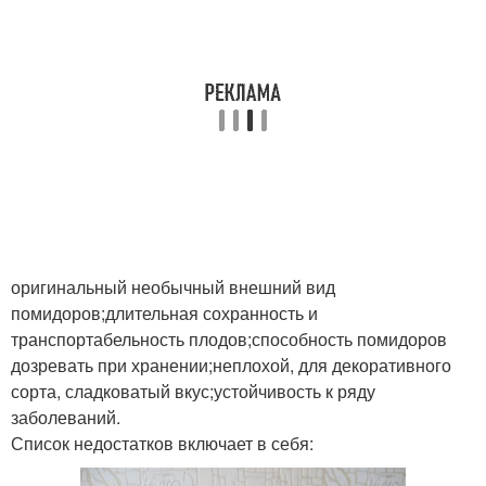
оригинальный необычный внешний вид
помидоров;длительная сохранность и
транспортабельность плодов;способность помидоров
дозревать при хранении;неплохой, для декоративного
сорта, сладковатый вкус;устойчивость к ряду
заболеваний.
Список недостатков включает в себя: