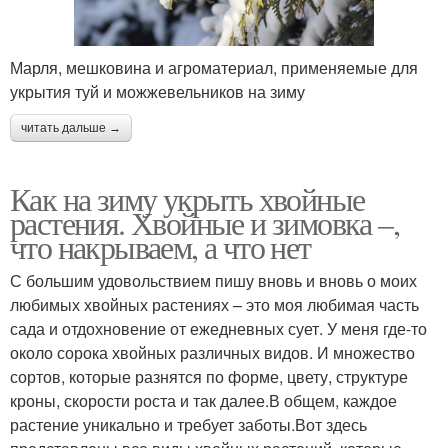
Марля, мешковина и агроматериал, применяемые для
укрытия туй и можжевельников на зиму
читать дальше →
Как на зиму укрыть хвойные
растения. Хвойные и зимовка –,
что накрываем, а что нет
С большим удовольствием пишу вновь и вновь о моих
любимых хвойных растениях – это моя любимая часть
сада и отдохновение от ежедневных сует. У меня где-то
около сорока хвойных различных видов. И множество
сортов, которые разнятся по форме, цвету, структуре
кроны, скорости роста и так далее.В общем, каждое
растение уникально и требует заботы.Вот здесь