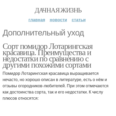
ДАЧНАЯ ЖИЗНЬ
главная
новости
статьи
Дополнительный уход
Сорт помидор Лотарингская
красавица. Преимущества и
недостатки по сравнению с
другими похожими сортами
Помидор Лотарингская красавица выращивается
нечасто, но хорошо описан в литературе, есть о нём и
отзывы огородников-любителей. При этом отмечаются
как достоинства сорта, так и его недостатки. К числу
плюсов относятся: