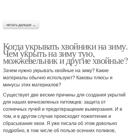
читать дальше →
Когда укрывать хвойники на зиму.
Чем укрыть на зиму тую,
можжевельник и другие хвойные?
Зачем нужно укрывать хвойные на зиму? Какие
материалы обычно используют? Каковы плюсы и
минусы этих материалов?
Существует две веские причины для создания укрытий
для наших вечнозеленых питомцев: защита от
солнечных лучей и предотвращение вымерзания. И в
том, и в другом случае происходит пожелтение и
сбрасывание хвои. Я уже писала об этом довольно
подробно, в том числе об пользе осенних поливов,