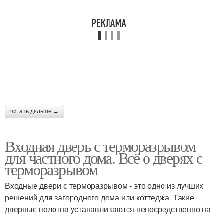
читать дальше →
Входная дверь с терморазрывом
для частного дома. Всё о дверях с
терморазрывом
Входные двери с терморазрывом - это одно из лучших
решений для загородного дома или коттеджа. Такие
дверные полотна устанавливаются непосредственно на