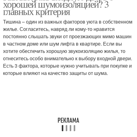
хорошей шумоизоляцией? 3
главных критерия
Тишина – один из важных факторов уюта в собственном
жилье. Согласитесь, навряд ли кому-то нравится
постоянно слышать звуки от проезжающих мимо машин
в частном доме или шум лифта в квартире. Если вы
хотите обеспечить хорошую звукоизоляцию жилья, то
отнеситесь особо внимательно к выбору входной двери.
Есть 3 фактора, которые нужно учитывать при покупке и
которые влияют на качество защиты от шума.