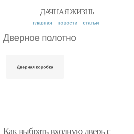
ДАЧНАЯ ЖИЗНЬ
главная
новости
статьи
Дверное полотно
Дверная коробка
Как выбрать входную дверь с