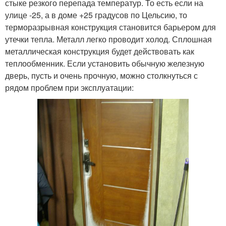
стыке резкого перепада температур. То есть если на
улице -25, а в доме +25 градусов по Цельсию, то
терморазрывная конструкция становится барьером для
утечки тепла. Металл легко проводит холод. Сплошная
металлическая конструкция будет действовать как
теплообменник. Если установить обычную железную
дверь, пусть и очень прочную, можно столкнуться с
рядом проблем при эксплуатации: