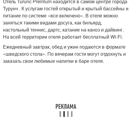
Отель Turunc Premium находится в самом центре города
Турунч . К услугам гостей открытый и крытый бассейны и
питание по системе «все включено». В отеле можно
заняться такими видами досуга, как бильярд,
настольный теннис, дартс, катание на каноэ и дайвинг.
На всей территории отеля работает бесплатный Wi-Fi.
Ежедневный завтрак, обед и ужин подаются в формате
«шведского стола». По вечерам гости могут отдохнуть и
заказать свои любимые напитки в баре отеля.