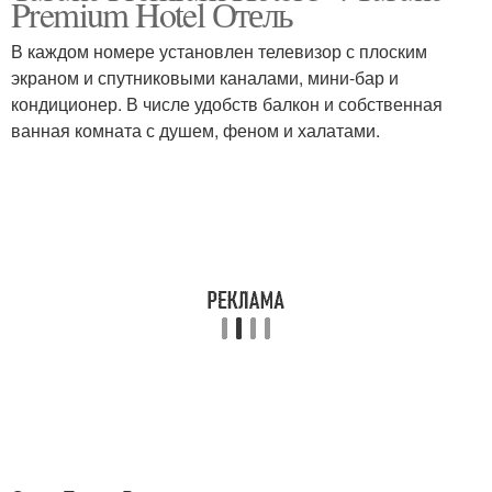
Premium Hotel Отель
В каждом номере установлен телевизор с плоским
экраном и спутниковыми каналами, мини-бар и
кондиционер. В числе удобств балкон и собственная
ванная комната с душем, феном и халатами.