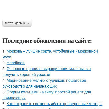
читать дальше →
Последние обновления на сайте:
1.
Морковь – лучшие сорта, устойчивые к морковной
мухе
2.
Headlines:
3.
Основные правила выращивания малины: как
получить хороший урожай
4.
Маринование мелких огурчиков: пошаговое
руководство для начинающих
5.
Огурцы кольцами на зиму: простой рецепт для
начинающих
6.
Как сохранить свежесть яблок: проверенные методы