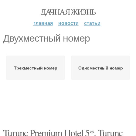
ДАЧНАЯ ЖИЗНЬ
главная
новости
статьи
Двухместный номер
Трехместный номер
Одноместный номер
Turunc Premium Hotel 5*. Turunc