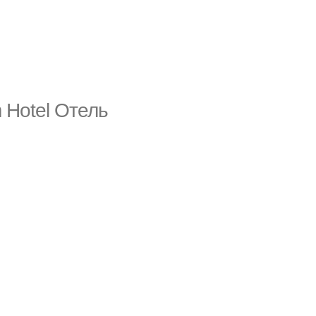
m Hotel Отель