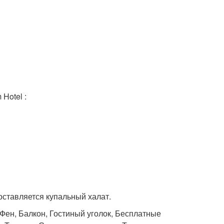
Hotel :
оставляется купальный халат.
 Фен, Балкон, Гостиный уголок, Бесплатные