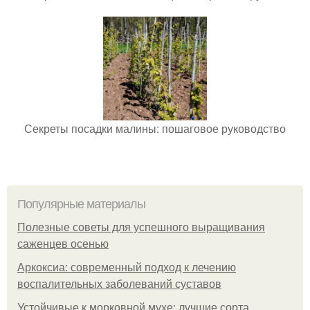
Секреты посадки малины: пошаговое руководство
Популярные материалы
Полезные советы для успешного выращивания
саженцев осенью
Аркоксиа: современный подход к лечению
воспалительных заболеваний суставов
Устойчивые к морковной мухе: лучшие сорта