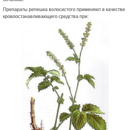
Препараты репешка волосистого применяют в качестве
кровоостанавливающего средства при: