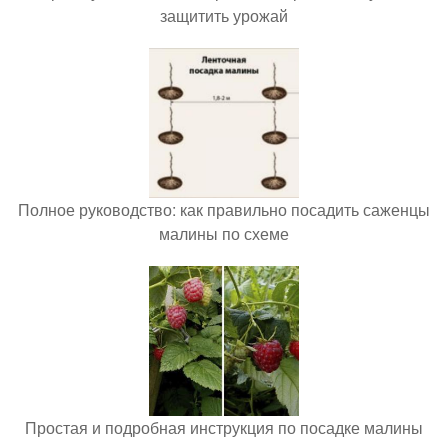
защитить урожай
Полное руководство: как правильно посадить саженцы
малины по схеме
Простая и подробная инструкция по посадке малины