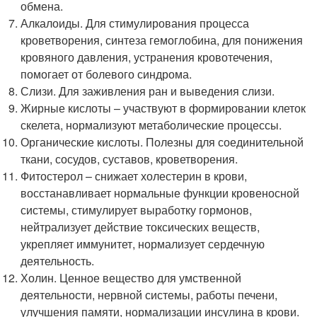
обмена.
Алкалоиды. Для стимулирования процесса
кроветворения, синтеза гемоглобина, для понижения
кровяного давления, устранения кровотечения,
помогает от болевого синдрома.
Слизи. Для заживления ран и выведения слизи.
Жирные кислоты – участвуют в формировании клеток
скелета, нормализуют метаболические процессы.
Органические кислоты. Полезны для соединительной
ткани, сосудов, суставов, кроветворения.
Фитостерол – снижает холестерин в крови,
восстанавливает нормальные функции кровеносной
системы, стимулирует выработку гормонов,
нейтрализует действие токсических веществ,
укрепляет иммунитет, нормализует сердечную
деятельность.
Холин. Ценное вещество для умственной
деятельности, нервной системы, работы печени,
улучшения памяти, нормализации инсулина в крови.