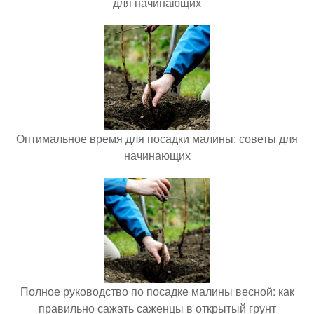
для начинающих
Оптимальное время для посадки малины: советы для
начинающих
Полное руководство по посадке малины весной: как
правильно сажать саженцы в открытый грунт