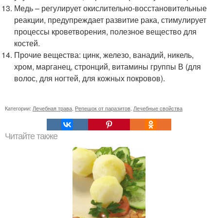
Медь – регулирует окислительно-восстановительные
реакции, предупреждает развитие рака, стимулирует
процессы кроветворения, полезное вещество для
костей.
Прочие вещества: цинк, железо, ванадий, никель,
хром, марганец, стронций, витамины группы В (для
волос, для ногтей, для кожных покровов).
Категории:
Лечебная трава
,
Репешок от паразитов
,
Лечебные свойства
Читайте также