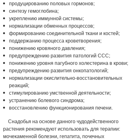
продуцированию половых гормонов;
синтезу гемоглобина;
укреплению иммунной системы;
нормализации обменных процессов;
формированию соединительной ткани и костей;
поддержанию процесса кроветворения;
понижению кровяного давления;
предупреждению развития патологий ССС;
понижению уровня пагубного холестерина в крови;
предупреждению развития онкопатологий;
нормализации окислительно-восстановительных
реакций;
стимулированию умственной деятельности;
устранению болевого синдрома;
восстановлению функционирования печени.
Снадобья на основе данного чудодейственного
растения рекомендуют использовать для терапии:
мочекаменной болезни, гепатита, почечных