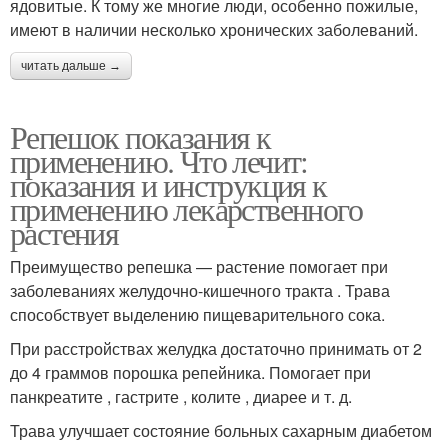
ядовитые. К тому же многие люди, особенно пожилые,
имеют в наличии несколько хронических заболеваний.
читать дальше →
Репешок показания к
применению. Что лечит:
показания и инструкция к
применению лекарственного
растения
Преимущество репешка — растение помогает при
заболеваниях желудочно-кишечного тракта . Трава
способствует выделению пищеварительного сока.
При расстройствах желудка достаточно принимать от 2
до 4 граммов порошка репейника. Помогает при
панкреатите , гастрите , колите , диарее и т. д.
Трава улучшает состояние больных сахарным диабетом