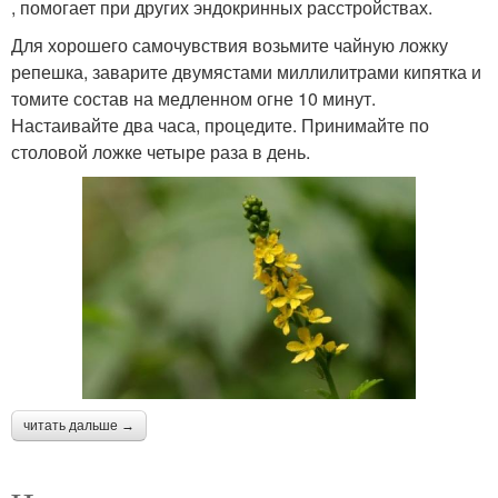
, помогает при других эндокринных расстройствах.
Для хорошего самочувствия возьмите чайную ложку
репешка, заварите двумястами миллилитрами кипятка и
томите состав на медленном огне 10 минут.
Настаивайте два часа, процедите. Принимайте по
столовой ложке четыре раза в день.
читать дальше →