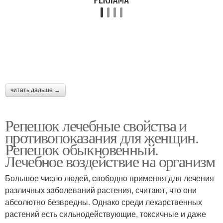
читать дальше →
Репешок лечебные свойства и
противопоказания для женщин.
Репешок обыкновенный.
Лечебное воздействие на организм
Большое число людей, свободно применяя для лечения
различных заболеваний растения, считают, что они
абсолютно безвредны. Однако среди лекарственных
растений есть сильнодействующие, токсичные и даже