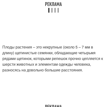
Плоды растения – это некрупные (около 5 – 7 мм в
длину) щетинистые семянки, обладающие четырьмя
рядами щетинок, которыми репешок прочно цепляется к
шерсти животных и элементам одежды человека,
разносясь на довольно большие расстояния.