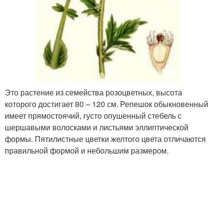
Это растение из семейства розоцветных, высота
которого достигает 80 – 120 см. Репешок обыкновенный
имеет прямостоячий, густо опушенный стебель с
шершавыми волосками и листьями эллиптической
формы. Пятилистные цветки желтого цвета отличаются
правильной формой и небольшим размером.