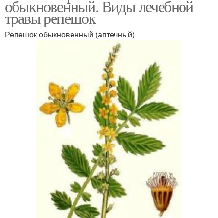
обыкновенный. Виды лечебной
травы репешок
Репешок обыкновенный (аптечный)