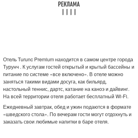
Отель Turunc Premium находится в самом центре города
Турунч . К услугам гостей открытый и крытый бассейны и
питание по системе «все включено». В отеле можно
заняться такими видами досуга, как бильярд,
настольный теннис, дартс, катание на каноэ и дайвинг.
На всей территории отеля работает бесплатный Wi-Fi.
Ежедневный завтрак, обед и ужин подаются в формате
«шведского стола». По вечерам гости могут отдохнуть и
заказать свои любимые напитки в баре отеля.