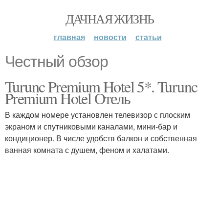
ДАЧНАЯ ЖИЗНЬ
главная
новости
статьи
Честный обзор
Turunc Premium Hotel 5*. Turunc
Premium Hotel Отель
В каждом номере установлен телевизор с плоским
экраном и спутниковыми каналами, мини-бар и
кондиционер. В числе удобств балкон и собственная
ванная комната с душем, феном и халатами.