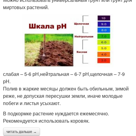
миртовых растений.
слабая – 5-6 рН,нейтральная – 6-7 рН,щелочная – 7-9
рН.
Полив в жаркие месяцы должен быть обильным, зимой
реже, не допуская пересушки земли, иначе молодые
побеги и листья усыхают.
В подкормке растение нуждается ежемесячно.
Рекомендуется использовать коровяк.
читать дальше →