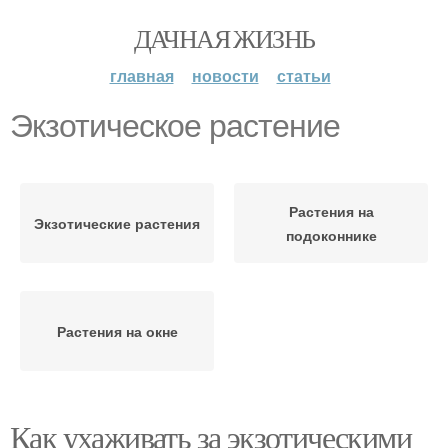
ДАЧНАЯ ЖИЗНЬ
главная
новости
статьи
Экзотическое растение
Растения на
Экзотические растения
подоконнике
Растения на окне
Как ухаживать за экзотическими