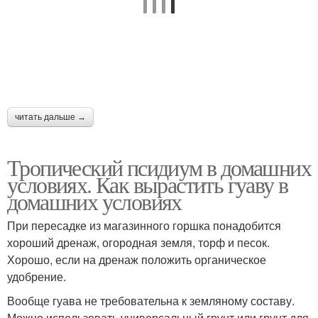
читать дальше →
Тропический псидиум в домашних
условиях. Как вырастить гуаву в
домашних условиях
При пересадке из магазинного горшка понадобится
хороший дренаж, огородная земля, торф и песок.
Хорошо, если на дренаж положить органическое
удобрение.
Вообще гуава не требовательна к земляному составу.
Можно использовать универсальный грунт или грунт для