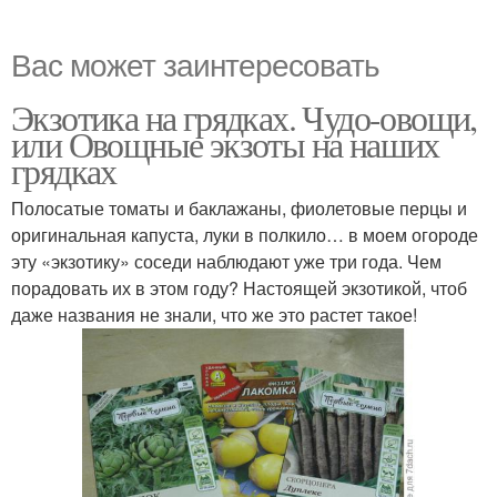
Вас может заинтересовать
Экзотика на грядках. Чудо-овощи,
или Овощные экзоты на наших
грядках
Полосатые томаты и баклажаны, фиолетовые перцы и
оригинальная капуста, луки в полкило… в моем огороде
эту «экзотику» соседи наблюдают уже три года. Чем
порадовать их в этом году? Настоящей экзотикой, чтоб
даже названия не знали, что же это растет такое!