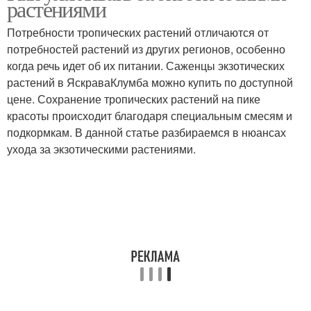
растениями
Потребности тропических растений отличаются от
потребностей растений из других регионов, особенно
когда речь идет об их питании. Саженцы экзотических
растений в ЯскраваКлумба можно купить по доступной
цене. Сохранение тропических растений на пике
красоты происходит благодаря специальным смесям и
подкормкам. В данной статье разбираемся в нюансах
ухода за экзотическими растениями.