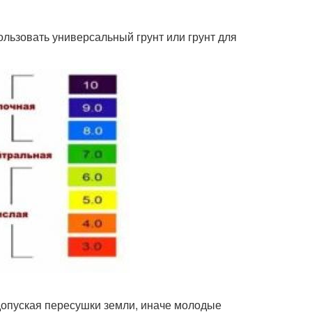
льзовать универсальный грунт или грунт для
допуская пересушки земли, иначе молодые