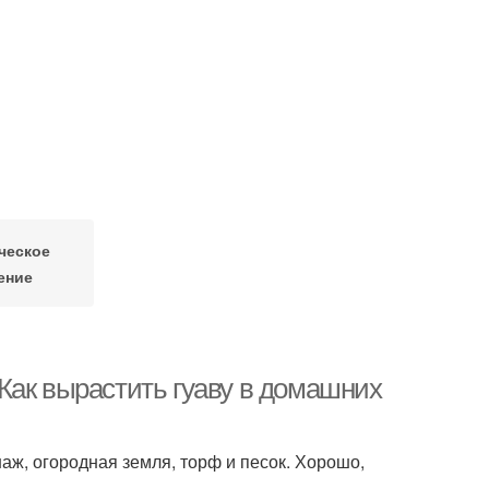
ческое
ение
Как вырастить гуаву в домашних
аж, огородная земля, торф и песок. Хорошо,