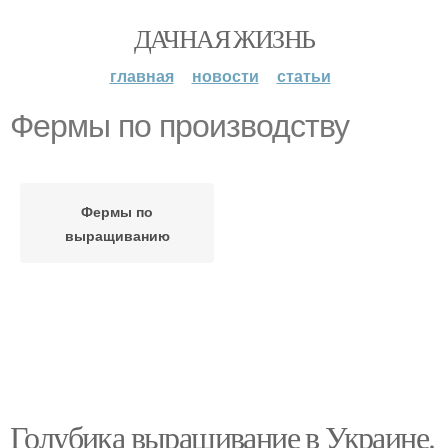
ДАЧНАЯ ЖИЗНЬ
главная
новости
статьи
Фермы по производству
Фермы по
выращиванию
Голубика выращивание в Украине.