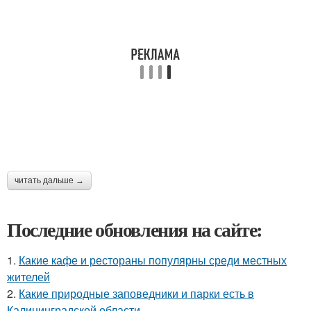
читать дальше →
Последние обновления на сайте:
1.
Какие кафе и рестораны популярны среди местных
жителей
2.
Какие природные заповедники и парки есть в
Калининградской области