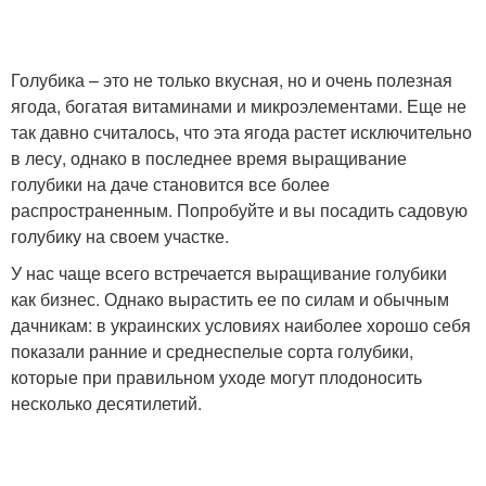
Голубика – это не только вкусная, но и очень полезная
ягода, богатая витаминами и микроэлементами. Еще не
так давно считалось, что эта ягода растет исключительно
в лесу, однако в последнее время выращивание
голубики на даче становится все более
распространенным. Попробуйте и вы посадить садовую
голубику на своем участке.
У нас чаще всего встречается выращивание голубики
как бизнес. Однако вырастить ее по силам и обычным
дачникам: в украинских условиях наиболее хорошо себя
показали ранние и среднеспелые сорта голубики,
которые при правильном уходе могут плодоносить
несколько десятилетий.