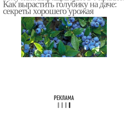
Как вырастить голубику на даче:
секреты хорошего урожая