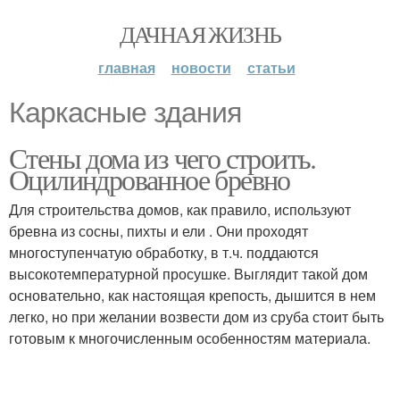
ДАЧНАЯ ЖИЗНЬ
главная
новости
статьи
Каркасные здания
Стены дома из чего строить.
Оцилиндрованное бревно
Для строительства домов, как правило, используют
бревна из сосны, пихты и ели . Они проходят
многоступенчатую обработку, в т.ч. поддаются
высокотемпературной просушке. Выглядит такой дом
основательно, как настоящая крепость, дышится в нем
легко, но при желании возвести дом из сруба стоит быть
готовым к многочисленным особенностям материала.