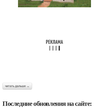
читать дальше →
Последние обновления на сайте: