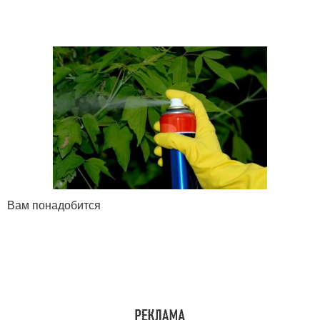
Вам понадобится