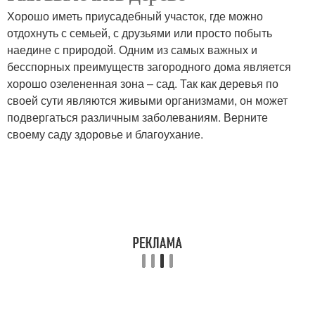
Хорошо иметь приусадебный участок, где можно
отдохнуть с семьей, с друзьями или просто побыть
наедине с природой. Одним из самых важных и
бесспорных преимуществ загородного дома является
хорошо озелененная зона – сад. Так как деревья по
своей сути являются живыми организмами, он может
подвергаться различным заболеваниям. Верните
своему саду здоровье и благоухание.