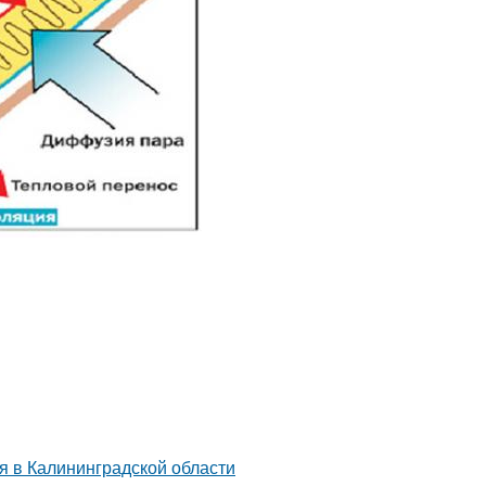
я в Калининградской области