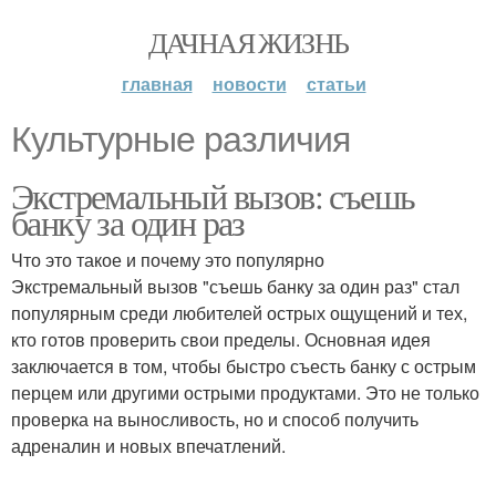
ДАЧНАЯ ЖИЗНЬ
главная
новости
статьи
Культурные различия
Экстремальный вызов: съешь
банку за один раз
Что это такое и почему это популярно
Экстремальный вызов "съешь банку за один раз" стал
популярным среди любителей острых ощущений и тех,
кто готов проверить свои пределы. Основная идея
заключается в том, чтобы быстро съесть банку с острым
перцем или другими острыми продуктами. Это не только
проверка на выносливость, но и способ получить
адреналин и новых впечатлений.