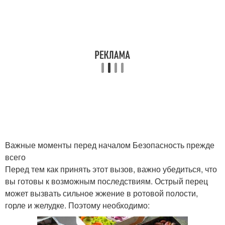
Важные моменты перед началом Безопасность прежде
всего
Перед тем как принять этот вызов, важно убедиться, что
вы готовы к возможным последствиям. Острый перец
может вызвать сильное жжение в ротовой полости,
горле и желудке. Поэтому необходимо: