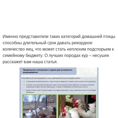
Именно представители таких категорий домашней птицы
способны длительный срок давать рекордное
количество яиц, что может стать неплохим подспорьем к
семейному бюджету. О лучших породах кур – несушек
расскажет вам наша статья.