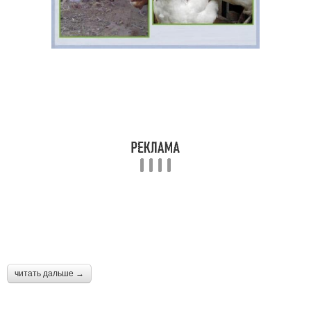
читать дальше →