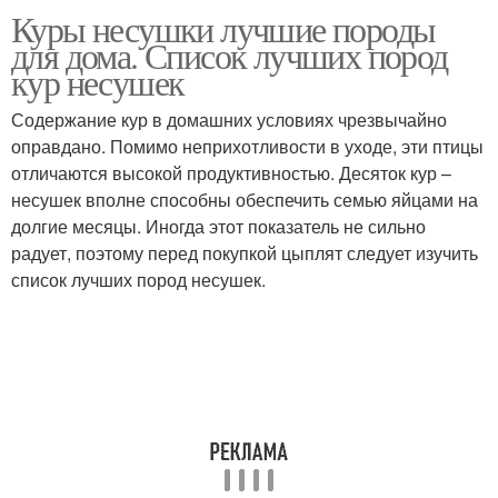
Куры несушки лучшие породы
для дома. Список лучших пород
кур несушек
Содержание кур в домашних условиях чрезвычайно
оправдано. Помимо неприхотливости в уходе, эти птицы
отличаются высокой продуктивностью. Десяток кур –
несушек вполне способны обеспечить семью яйцами на
долгие месяцы. Иногда этот показатель не сильно
радует, поэтому перед покупкой цыплят следует изучить
список лучших пород несушек.