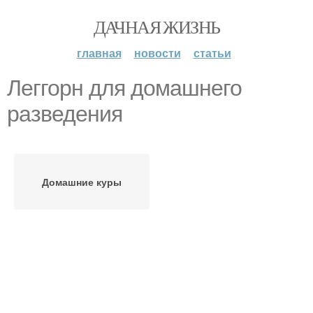
ДАЧНАЯ ЖИЗНЬ
главная
новости
статьи
Леггорн для домашнего
разведения
Домашние куры