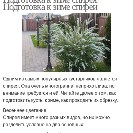
Подготовка к зиме спиреи
Одним из самых популярных кустарников является
спирея. Она очень многогранна, неприхотлива, но
внимание требуется и ей. Читайте далее о том, как
подготовить кусты к зиме, как проводить их обрезку.
Весеннее цветение
Спирея имеет много разных видов, но их можно
разделить условно на два основных: