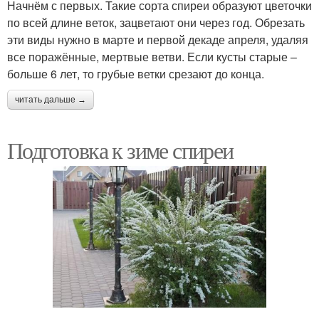
Начнём с первых. Такие сорта спиреи образуют цветочки
по всей длине веток, зацветают они через год. Обрезать
эти виды нужно в марте и первой декаде апреля, удаляя
все поражённые, мертвые ветви. Если кусты старые –
больше 6 лет, то грубые ветки срезают до конца.
читать дальше →
Подготовка к зиме спиреи