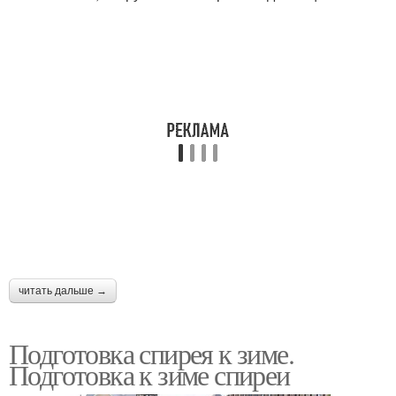
читать дальше →
Подготовка спирея к зиме.
Подготовка к зиме спиреи