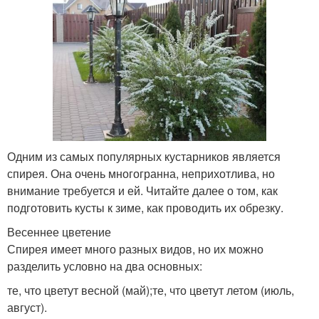
Одним из самых популярных кустарников является
спирея. Она очень многогранна, неприхотлива, но
внимание требуется и ей. Читайте далее о том, как
подготовить кусты к зиме, как проводить их обрезку.
Весеннее цветение
Спирея имеет много разных видов, но их можно
разделить условно на два основных:
те, что цветут весной (май);те, что цветут летом (июль,
август).