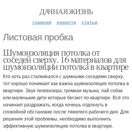
ДАЧНАЯ ЖИЗНЬ
главная
новости
статьи
Листовая пробка
Шумоизоляция потолка от
соседей сверху. 16 материалов для
шумоизоляции потолка в квартире
Кто хоть раз сталкивался с шумными соседями сверху,
тот хорошо понимает как важна шумоизоляция потолка в
квартире. Звук телевизора, громкая музыка, лай собак
или маленькие дети которые бегают по квартире. Всё это
начинает раздражать, когда хочешь отдохнуть в
спокойной обстановке после тяжелого рабочего дня. Для
решения этой проблемы, необходимо выполнить
эффективную шумоизоляцию потолка в квартире.