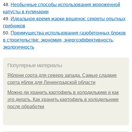
48.
Необычные способы использования мороженной
капусты в кулинарии
49.
Идеальное время жарки вешенок: секреты опытных
грибников
50.
Преимущества использования газобетонных блоков
в строительстве: экономия, энергоэффективность,
экологичность
Популярные материалы
Яблони сорта для северо запада. Самые сладкие
сорта яблок для Ленинградской области
Можно ли хранить картофель в холодилькике и как
это делать. Как хранить картофель в холодильнике
после обработки