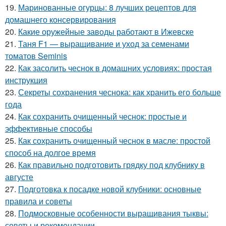
19.
Маринованные огурцы: 8 лучших рецептов для
домашнего консервирования
20.
Какие оружейные заводы работают в Ижевске
21.
Таня F1 — выращивание и уход за семенами
томатов Seminis
22.
Как засолить чеснок в домашних условиях: простая
инструкция
23.
Секреты сохранения чеснока: как хранить его больше
года
24.
Как сохранить очищенный чеснок: простые и
эффективные способы
25.
Как сохранить очищенный чеснок в масле: простой
способ на долгое время
26.
Как правильно подготовить грядку под клубнику в
августе
27.
Подготовка к посадке новой клубники: основные
правила и советы
28.
Подмосковные особенности выращивания тыквы:
советы и рекомендации