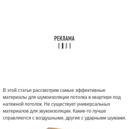
В этой статье рассмотрим самые эффективные
материалы для шумоизоляции потолка в квартире под
натяжной потолок. Не существует универсальных
материалов для звукоизоляции. Какие-то лучше
справляются с воздушными, другие с ударными шумами.