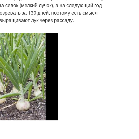
а севок (мелкий лучок), а на следующий год
озревать за 130 дней, поэтому есть смысл
, выращивают лук через рассаду.