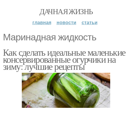
ДАЧНАЯ ЖИЗНЬ
главная
новости
статьи
Маринадная жидкость
Как сделать идеальные маленькие
консервированные огурчики на
зиму: лучшие рецепты