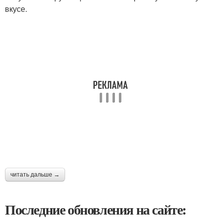
вкусе.
читать дальше →
Последние обновления на сайте: