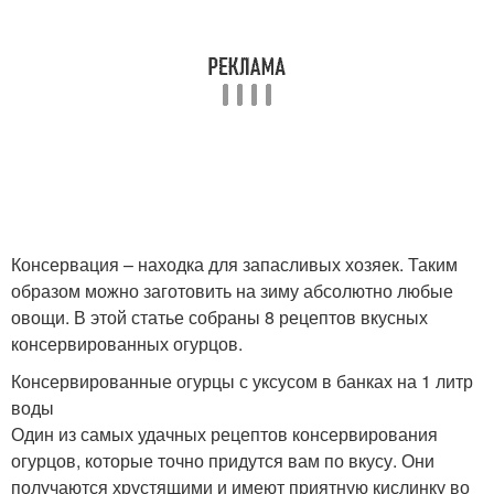
Консервация – находка для запасливых хозяек. Таким
образом можно заготовить на зиму абсолютно любые
овощи. В этой статье собраны 8 рецептов вкусных
консервированных огурцов.
Консервированные огурцы с уксусом в банках на 1 литр
воды
Один из самых удачных рецептов консервирования
огурцов, которые точно придутся вам по вкусу. Они
получаются хрустящими и имеют приятную кислинку во