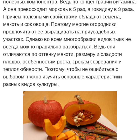
полезных компонентов. Ведь по концентрации витамина
A она превосходит морковь в 5 раз, а говядину в 3 раза.
Причем полезными свойствами обладают семена,
мякоть и сок овоща. Поэтому многие огородники
предпочитают ее выращивать на приусадебных
участках. Однако во всем многообразии видов тыкв не
всегда можно правильно разобраться. Ведь они
отличаются по оттенку мякоти, размеру и сладости
плодов, особенностям роста, срокам созревания и
теплолюбивости. Поэтому, чтобы не ошибиться с
выбором, нужно изучить основные характеристики
разных видов культуры.