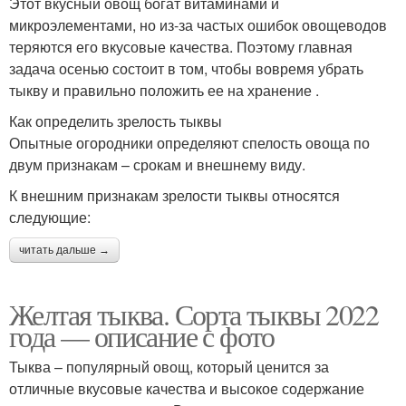
Этот вкусный овощ богат витаминами и
микроэлементами, но из-за частых ошибок овощеводов
теряются его вкусовые качества. Поэтому главная
задача осенью состоит в том, чтобы вовремя убрать
тыкву и правильно положить ее на хранение .
Как определить зрелость тыквы
Опытные огородники определяют спелость овоща по
двум признакам – срокам и внешнему виду.
К внешним признакам зрелости тыквы относятся
следующие:
читать дальше →
Желтая тыква. Сорта тыквы 2022
года — описание с фото
Тыква – популярный овощ, который ценится за
отличные вкусовые качества и высокое содержание