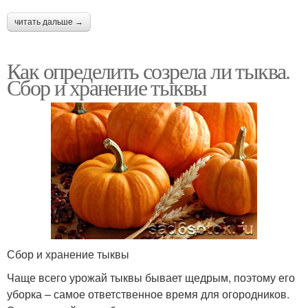
читать дальше →
Как определить созрела ли тыква.
Сбор и хранение тыквы
Сбор и хранение тыквы
Чаще всего урожай тыквы бывает щедрым, поэтому его
уборка – самое ответственное время для огородников.