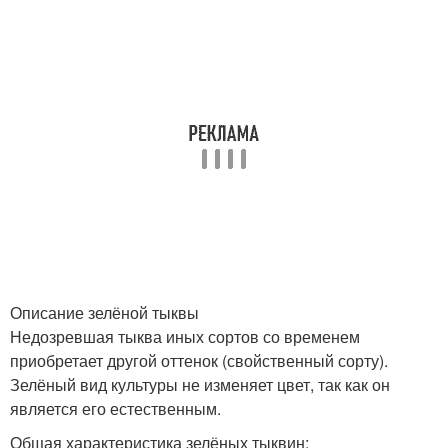
Описание зелёной тыквы
Недозревшая тыква иных сортов со временем
приобретает другой оттенок (свойственный сорту).
Зелёный вид культуры не изменяет цвет, так как он
является его естественным.
Общая характеристика зелёных тыквин: