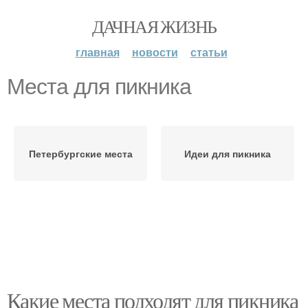
ДАЧНАЯ ЖИЗНЬ
главная
новости
статьи
Места для пикника
Петербургские места
Идеи для пикника
Какие места подходят для пикника