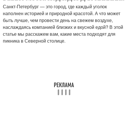
Санкт-Петербург — это город, где каждый уголок
наполнен историей и природной красотой. А что может
быть лучше, чем провести день на свежем воздухе,
наслаждаясь компанией близких и вкусной едой? В этой
статье мы расскажем вам, какие места подходят для
пикника в Северной столице.