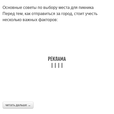
Основные советы по выбору места для пикника
Перед тем, как отправиться за город, стоит учесть
несколько важных факторов:
читать дальше →