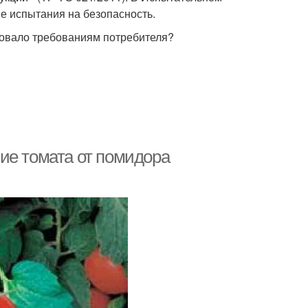
 испытания на безопасность.
вовало требованиям потребителя?
ие томата от помидора