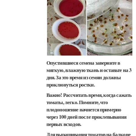
Опустившиеся семена заверните в
мягкую, влажную ткань и оставьте на 3
дня. За это время из семян должны
проклюнуться ростки.
Важно! Рассчитать время, когда сажать
томаты, легко. Помните, что
плодоношение начнется примерно
через 100 дней после проклевывания
первых всходов.
Для выращивания томатов на балконе