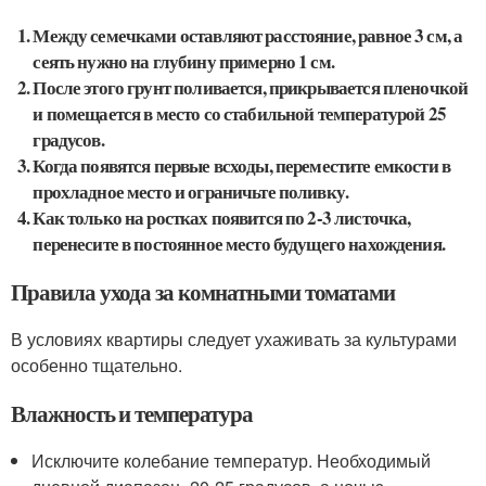
Между семечками оставляют расстояние, равное 3 см, а
сеять нужно на глубину примерно 1 см.
После этого грунт поливается, прикрывается пленочкой
и помещается в место со стабильной температурой 25
градусов.
Когда появятся первые всходы, переместите емкости в
прохладное место и ограничьте поливку.
Как только на ростках появится по 2-3 листочка,
перенесите в постоянное место будущего нахождения.
Правила ухода за комнатными томатами
В условиях квартиры следует ухаживать за культурами
особенно тщательно.
Влажность и температура
Исключите колебание температур. Необходимый