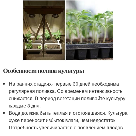
Особенности полива культуры
На ранних стадиях- первые 30 дней необходима
регулярная поливка. Со временем интенсивность
снижается. В период вегетации поливайте культуру
каждые 3 дня.
Вода должна быть теплая и отстоявшаяся. Культура
хуже переносит избыток влаги, чем недостаток.
Потребность увеличивается с появлением плодов.