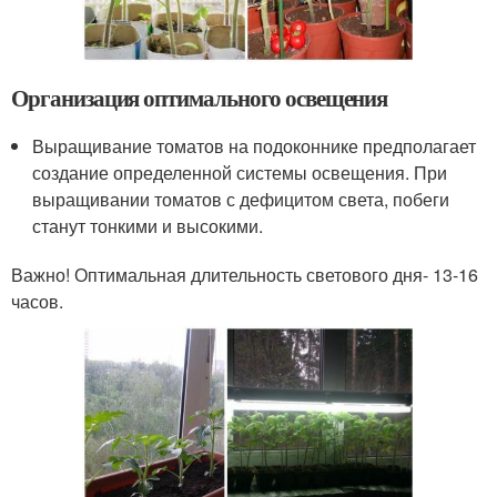
Организация оптимального освещения
Выращивание томатов на подоконнике предполагает
создание определенной системы освещения. При
выращивании томатов с дефицитом света, побеги
станут тонкими и высокими.
Важно! Оптимальная длительность светового дня- 13-16
часов.