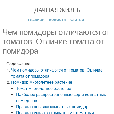
ДАЧНАЯ ЖИЗНЬ
главная
новости
статьи
Чем помидоры отличаются от
томатов. Отличие томата от
помидора
Содержание
Чем помидоры отличаются от томатов. Отличие
томата от помидора
Помидор многолетнее растение.
Томат многолетнее растение
Наиболее распространенные сорта комнатных
помидоров
Правила посадки комнатных помидор
Правила ухода за комнатными томатами