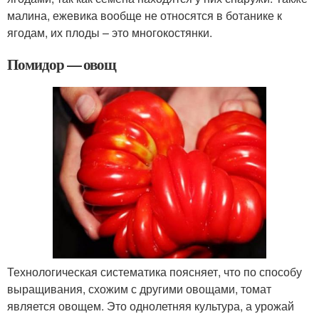
малина, ежевика вообще не относятся в ботанике к
ягодам, их плоды – это многокостянки.
Помидор — овощ
Технологическая систематика поясняет, что по способу
выращивания, схожим с другими овощами, томат
является овощем. Это однолетняя культура, а урожай