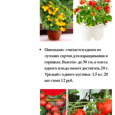
Пиноккио- считается одним из
лучших сортов для взращивания в
горшках. Высота- до 30 см, а масса
одного плода может достигать 20 г.
Урожай с одного кустика- 1.5 кг. 20
шт стоят 12 руб.