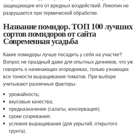
защищающее его от вредных воздействий. Ликопин не
разрушается при термической обработке.
Название помидор. ТОП 100 лучших
сортов помидоров от сайта
Современная усадьба
Какие помидоры лучше посадить у себя на участке?
Вопрос не праздный даже для опытных дачников, что уж
говорить о начинающих огородниках, только узнающих
все тонкости выращивания томатов. При выборе
учитывают различные факторы:
урожайность;
вкусовые качества;
предназначение (салаты, консервация);
сроки созревания;
условия выращивания (для укрытий, открытого
грунта).