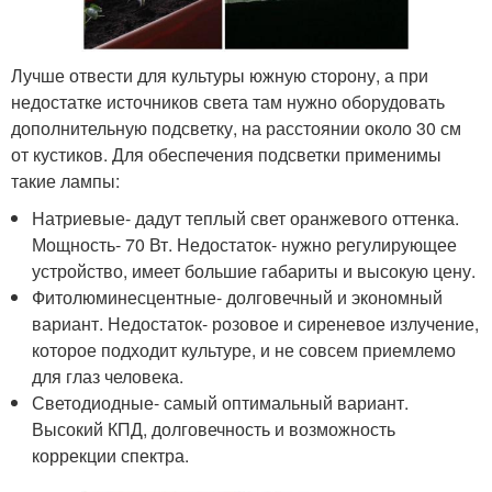
Лучше отвести для культуры южную сторону, а при
недостатке источников света там нужно оборудовать
дополнительную подсветку, на расстоянии около 30 см
от кустиков. Для обеспечения подсветки применимы
такие лампы:
Натриевые- дадут теплый свет оранжевого оттенка.
Мощность- 70 Вт. Недостаток- нужно регулирующее
устройство, имеет большие габариты и высокую цену.
Фитолюминесцентные- долговечный и экономный
вариант. Недостаток- розовое и сиреневое излучение,
которое подходит культуре, и не совсем приемлемо
для глаз человека.
Светодиодные- самый оптимальный вариант.
Высокий КПД, долговечность и возможность
коррекции спектра.