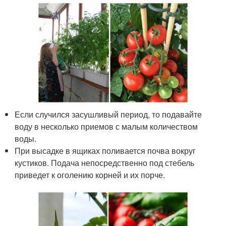
Если случился засушливый период, то подавайте
воду в несколько приемов с малым количеством
воды.
При высадке в ящиках поливается почва вокруг
кустиков. Подача непосредственно под стебель
приведет к оголению корней и их порче.