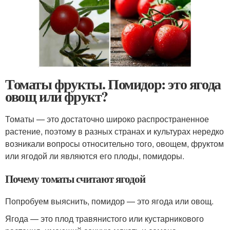
Томаты фрукты. Помидор: это ягода
овощ или фрукт?
Томаты — это достаточно широко распространенное
растение, поэтому в разных странах и культурах нередко
возникали вопросы относительно того, овощем, фруктом
или ягодой ли являются его плоды, помидоры.
Почему томаты считают ягодой
Попробуем выяснить, помидор — это ягода или овощ.
Ягода — это плод травянистого или кустарникового