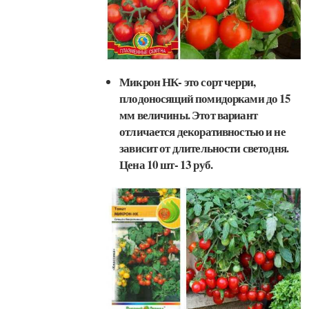
Микрон НК- это сорт черри,
плодоносящий помидорками до 15
мм величины. Этот вариант
отличается декоративностью и не
зависит от длительности светодня.
Цена 10 шт- 13 руб.