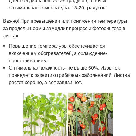
дневной диапазон- 20-25 градусов, а ночью
оптимальная температура- 18-20 градусов.
Важно! При превышении или понижении температуры
за пределы нормы замедлит процессы фотосинтеза в
листах.
Повышение температуры обеспечивается
включением обогревателей, а охлаждение-
проветриванием.
Оптимальная влажность- не выше 60%. Избыток
приведет к развитию грибковых заболеваний. Листва
растет хорошо, а вот завязи нет.