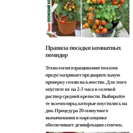
Правила посадки комнатных
помидор
Технология взращивания томатов
предусматривает предварительную
проверку семян на качество. Для этого
опустите их на 2-3 часа в солевой
раствор средней крепости. Выбирайте
те экземпляры, которые опустились на
дно. Процедура 20-минутного
вымачивания в марганцовке
обеспечивает дезинфекцию семечек.