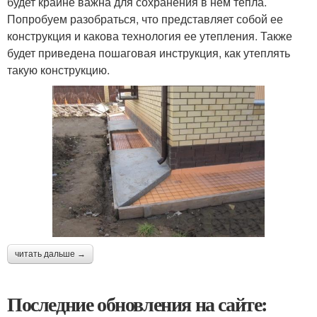
будет крайне важна для сохранения в нем тепла.
Попробуем разобраться, что представляет собой ее
конструкция и какова технология ее утепления. Также
будет приведена пошаговая инструкция, как утеплять
такую конструкцию.
читать дальше →
Последние обновления на сайте: