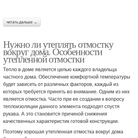
читать дальше →
Нужно ли утеплять отмостку
вокруг дома. Особенности
утепленной отмостки
Тепло в доме является целью каждого владельца
частного дома. Обеспечение комфортной температуры
будет зависеть от различных факторов, каждый из
которых требуется принять во внимание. Одним из них
является отмостка. Часто при ее создании к вопросу
теплоизоляции данного элемента подходят спустя
рукава. А это становится причиной снижения
качественных характеристик готовой конструкции.
Поэтому хорошая утепленная отмостка вокруг дома