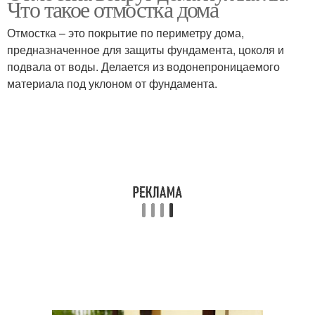
Что такое отмостка дома
Отмостка – это покрытие по периметру дома,
предназначенное для защиты фундамента, цоколя и
подвала от воды. Делается из водонепроницаемого
материала под уклоном от фундамента.