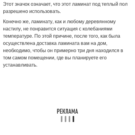
Этот значок означает, что этот ламинат под теплый пол
разрешено использовать.
Конечно же, ламинату, как и любому деревянному
настилу, не понравится ситуация с колебаниями
температуре. По этой причине, после того, как была
осуществлена доставка ламината вам на дом,
необходимо, чтобы он примерно три дня находился в
том самом помещении, где вы планируете его
устанавливать.