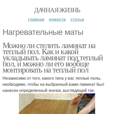
ДАЧНАЯ ЖИЗНЬ
главная
новости
статьи
Нагревательные маты
Можно ли стелить ламинат на
теплый пол. Как и какой
укладывать ламинат под теплый
пол, и можно ли его вообще
монтировать на теплый пол
Независимо от того, какого типа у вас теплые полы,
необходимо, чтобы на выбранный вами ламинат был
нанесен определенный значок, выглядящий так: