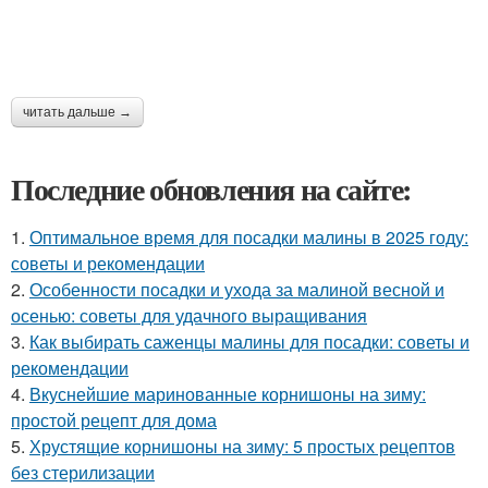
читать дальше →
Последние обновления на сайте:
1.
Оптимальное время для посадки малины в 2025 году:
советы и рекомендации
2.
Особенности посадки и ухода за малиной весной и
осенью: советы для удачного выращивания
3.
Как выбирать саженцы малины для посадки: советы и
рекомендации
4.
Вкуснейшие маринованные корнишоны на зиму:
простой рецепт для дома
5.
Хрустящие корнишоны на зиму: 5 простых рецептов
без стерилизации