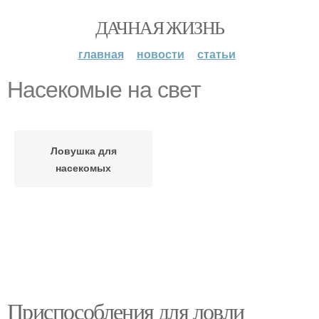
ДАЧНАЯ ЖИЗНЬ
главная
новости
статьи
Насекомые на свет
Ловушка для
насекомых
Приспособления для ловли