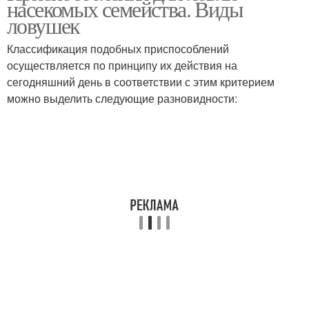
насекомых семейства. Виды
ловушек
Классификация подобных приспособлений
осуществляется по принципу их действия на
сегодняшний день в соответствии с этим критерием
можно выделить следующие разновидности: