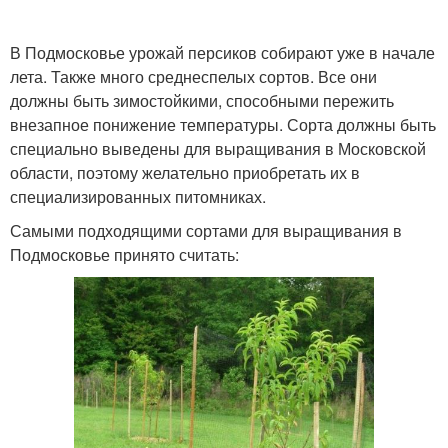
В Подмосковье урожай персиков собирают уже в начале
лета. Также много среднеспелых сортов. Все они
должны быть зимостойкими, способными пережить
внезапное понижение температуры. Сорта должны быть
специально выведены для выращивания в Московской
области, поэтому желательно приобретать их в
специализированных питомниках.
Самыми подходящими сортами для выращивания в
Подмосковье принято считать: