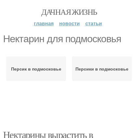
ДАЧНАЯ ЖИЗНЬ
главная
новости
статьи
Нектарин для подмосковья
Персик в подмосковье
Персики в подмосковье
Нектарины вырастить в