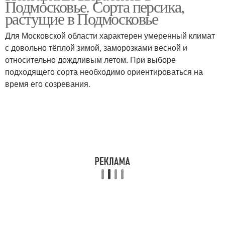
Подмосковье. Сорта персика,
растущие в Подмосковье
Для Московской области характерен умеренный климат
с довольно тёплой зимой, заморозками весной и
относительно дождливым летом. При выборе
подходящего сорта необходимо ориентироваться на
время его созревания.