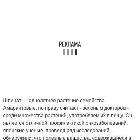
Шпинат — однолетнее растение семейства
Амарантовые, по праву считают «зеленым доктором»
среди множества растений, употребляемых в пищу. Он
является отличной профилактикой онкозаболеваний:
японские ученые, проведя ряд исследований,
обнаружили, что полезные вещества, содержащиеся в