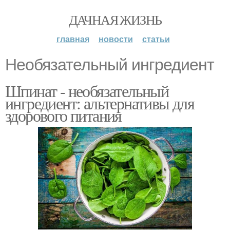
ДАЧНАЯ ЖИЗНЬ
главная
новости
статьи
Необязательный ингредиент
Шпинат - необязательный
ингредиент: альтернативы для
здорового питания