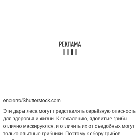
encierro/Shutterstock.com
Эти дары леса могут представлять серьёзную опасность
для здоровья и жизни. К сожалению, ядовитые грибы
отлично маскируются, и отличить их от съедобных могут
только опытные грибники. Поэтому к сбору грибов