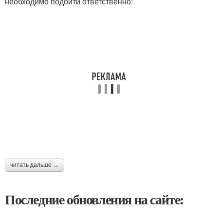
необходимо подойти ответственно:
читать дальше →
Последние обновления на сайте: