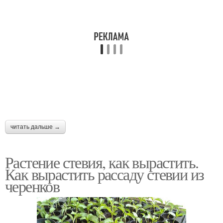
читать дальше →
Растение стевия, как вырастить.
Как вырастить рассаду стевии из
черенков