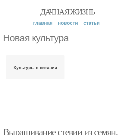
ДАЧНАЯ ЖИЗНЬ
главная
новости
статьи
Новая культура
Культуры в питании
Выращивание стевии из семян.