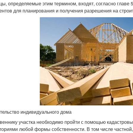
цы, определяемые этим термином, входят, согласно главе 5 
ентов для планирования и получения разрешения на строит
тельство индивидуального дома
веннику участка необходимо пройти с помощью кадастровы
ториями любой формы собственности. В том числе частной