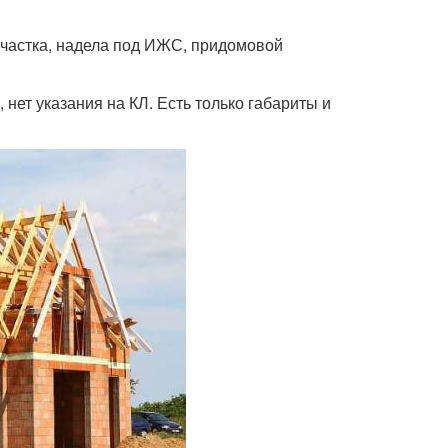
участка, надела под ИЖС, придомовой
нет указания на КЛ. Есть только габариты и