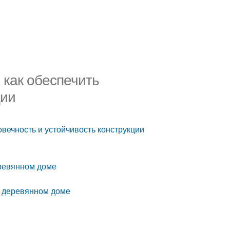
 как обеспечить
ции
вечность и устойчивость конструкции
еревянном доме
в деревянном доме