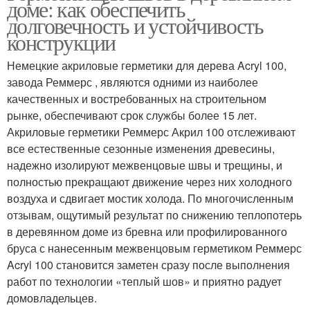
доме: как обеспечить
долговечность и устойчивость
конструкции
Немецкие акриловые герметики для дерева Acryl 100,
завода Реммерс , являются одними из наиболее
качественных и востребованных на строительном
рынке, обеспечивают срок службы более 15 лет.
Акриловые герметики Реммерс Акрил 100 отслеживают
все естественные сезонные изменения древесины,
надежно изолируют межвенцовые швы и трещины, и
полностью прекращают движение через них холодного
воздуха и сдвигает мостик холода. По многочисленным
отзывам, ощутимый результат по снижению теплопотерь
в деревянном доме из бревна или профилированного
бруса с нанесенным межвенцовым герметиком Реммерс
Acryl 100 становится заметен сразу после выполнения
работ по технологии «теплый шов» и приятно радует
домовладельцев.