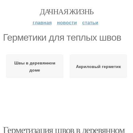
ДАЧНАЯ ЖИЗНЬ
главная
новости
статьи
Герметики для теплых швов
Швы в деревянном
Акриловый герметик
доме
Герметизация швов в деревянном