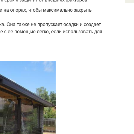
 и на опорах, чтобы максимально закрыть
а. Она также не пропускает осадки и создает
е с ее помощью легко, если использовать для