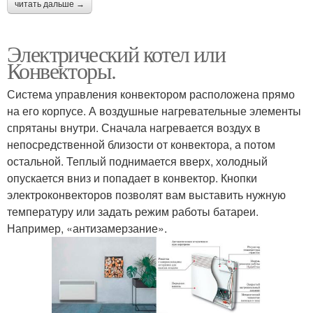
читать дальше →
Электрический котел или
Конвекторы.
Система управления конвектором расположена прямо
на его корпусе. А воздушные нагревательные элементы
спрятаны внутри. Сначала нагревается воздух в
непосредственной близости от конвектора, а потом
остальной. Теплый поднимается вверх, холодный
опускается вниз и попадает в конвектор. Кнопки
электроконвекторов позволят вам выставить нужную
температуру или задать режим работы батареи.
Например, «антизамерзание».