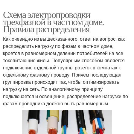
Схема электропроводки
трехфазной в частном доме.
Правила распределения
Как очевидно из вышесказанного, ответ на вопрос, как
распределить нагрузку по фазам в частном доме,
кроется в равномерном делении потребителей на все
токопитающие жилы. Популярным способом является
подключение отдельной группы розеток в комнатах к
отдельному фазному проводу. Причём последующая
группировка происходит так, чтобы оптимизировать
нагрузку на сеть. По аналогичному принципу
подключается и освещение, распределение нагрузки по
фазам проводника должно быть равномерным.