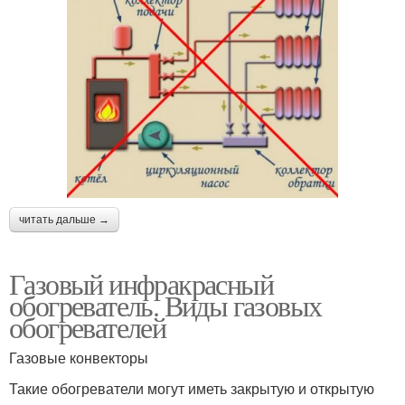
читать дальше →
Газовый инфракрасный
обогреватель. Виды газовых
обогревателей
Газовые конвекторы
Такие обогреватели могут иметь закрытую и открытую