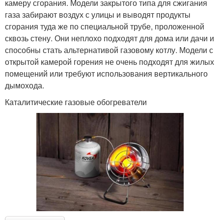
камеру сгорания. Модели закрытого типа для сжигания
газа забирают воздух с улицы и выводят продукты
сгорания туда же по специальной трубе, проложенной
сквозь стену. Они неплохо подходят для дома или дачи и
способны стать альтернативой газовому котлу. Модели с
открытой камерой горения не очень подходят для жилых
помещений или требуют использования вертикального
дымохода.
Каталитические газовые обогреватели