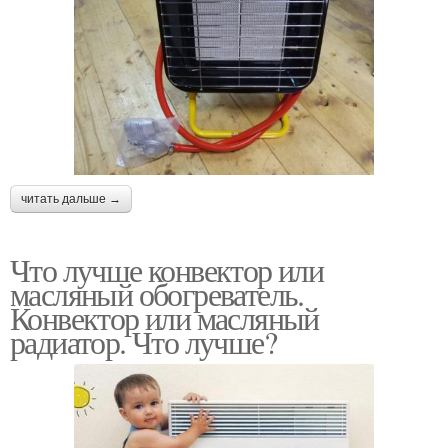
читать дальше →
Что лучше конвектор или
масляный обогреватель.
Конвектор или масляный
радиатор. Что лучше?