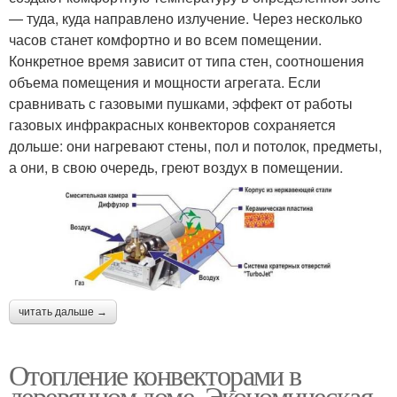
— туда, куда направлено излучение. Через несколько
часов станет комфортно и во всем помещении.
Конкретное время зависит от типа стен, соотношения
объема помещения и мощности агрегата. Если
сравнивать с газовыми пушками, эффект от работы
газовых инфракрасных конвекторов сохраняется
дольше: они нагревают стены, пол и потолок, предметы,
а они, в свою очередь, греют воздух в помещении.
читать дальше →
Отопление конвекторами в
деревянном доме. Экономическая