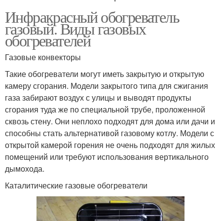
Инфракрасный обогреватель
газовый. Виды газовых
обогревателей
Газовые конвекторы
Такие обогреватели могут иметь закрытую и открытую
камеру сгорания. Модели закрытого типа для сжигания
газа забирают воздух с улицы и выводят продукты
сгорания туда же по специальной трубе, проложенной
сквозь стену. Они неплохо подходят для дома или дачи и
способны стать альтернативой газовому котлу. Модели с
открытой камерой горения не очень подходят для жилых
помещений или требуют использования вертикального
дымохода.
Каталитические газовые обогреватели