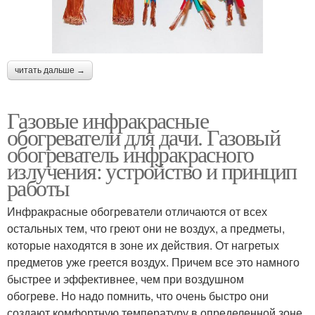
читать дальше →
Газовые инфракрасные
обогреватели для дачи. Газовый
обогреватель инфракрасного
излучения: устройство и принцип
работы
Инфракрасные обогреватели отличаются от всех
остальных тем, что греют они не воздух, а предметы,
которые находятся в зоне их действия. От нагретых
предметов уже греется воздух. Причем все это намного
быстрее и эффективнее, чем при воздушном
обогреве. Но надо помнить, что очень быстро они
создают комфортную температуру в определенной зоне