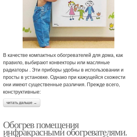
В качестве компактных обогревателей для дома, как
правило, выбирают конвекторы или масляные
радиаторы . Эти приборы удобны в использовании и
просты в установке. Однако при кажущейся схожести
они имеют существенные различия. Прежде всего,
конструктивные:
читать дальше →
Обогрев помещения
инфракрасными обогревателями.