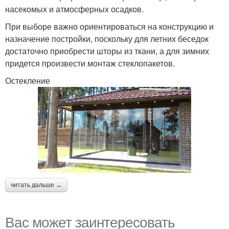
насекомых и атмосферных осадков.
При выборе важно ориентироваться на конструкцию и
назначение постройки, поскольку для летних беседок
достаточно приобрести шторы из ткани, а для зимних
придется произвести монтаж стеклопакетов.
Остекление
читать дальше →
Вас может заинтересовать