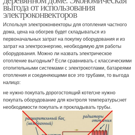
выгода от использования
электроконвекторов
Используя электроконвекторы для отопления частного
дома, цена на обогрев будет складываться из
первоначальных затрат на покупку оборудования и из
затрат на электроэнергию, необходимую для работы
оборудования. Можно ли назвать электрическое
отопление выгодным? Если сравнивать с классическими
отопительными системами с электрокотлами, батареями
отопления и соединяющими все это трубами, то выгода
налицо:
не нужно покупать дорогостоящий котел;не нужно
покупать оборудование для контроля температуры;нет
необходимости покупать и прокладывать трубы.