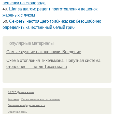
вешенки на сковороде
49.
Шаг за шагом: рецепт приготовления вешенок
жареных с луком
50.
Секреты настоящего грибника: как безошибочно
определить качественный белый гриб
Популярные материалы
Самые лучшие наколенники. Введение
Схема отопления Тихельмана. Попутная система
отопления — петля Тихельмана
© 2026 Дачная жизнь
Контакты
Пользовательское соглашение
Политика конфидециальности
Обратная связь