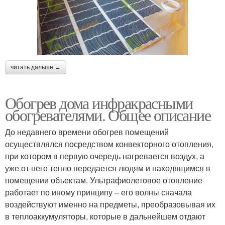
читать дальше →
Обогрев дома инфракрасными
обогревателями. Общее описание
До недавнего времени обогрев помещений
осуществлялся посредством конвекторного отопления,
при котором в первую очередь нагревается воздух, а
уже от него тепло передается людям и находящимся в
помещении объектам. Ультрафиолетовое отопление
работает по иному принципу – его волны сначала
воздействуют именно на предметы, преобразовывая их
в теплоаккумуляторы, которые в дальнейшем отдают