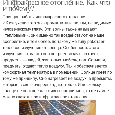
Инфракрасное отопление. Как что
и почему?
Принцип работы инфракрасного отопления
ИК излучение это электромагнитные волны, не видимые
человеческому глазу. Эти волны также называют
«тепловыми», они именно так воздействуют на наше
восприятие, и тем более, по такому же типу работает
тепловое излучение от солнца. Особенность этого
излучения в том, что оно не греет воздух, но греет
предметы — людей, животных, мебель, пол. Остывая,
предметы отдают тепло воздуху. Так и обеспечивается
комфортная температура в помещении. Солнце греет по
тому же принципу. Оно нагревает не воздух, а предметы,
которые в свою очередь отдают тепло. И поскольку
солнце не опасное для живых организмов, то же самое
можно сказать про инфракрасное отопление.