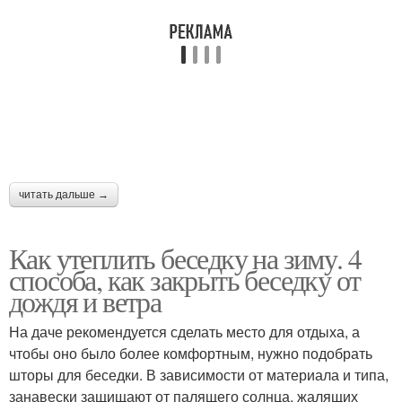
читать дальше →
Как утеплить беседку на зиму. 4
способа, как закрыть беседку от
дождя и ветра
На даче рекомендуется сделать место для отдыха, а
чтобы оно было более комфортным, нужно подобрать
шторы для беседки. В зависимости от материала и типа,
занавески защищают от палящего солнца, жалящих