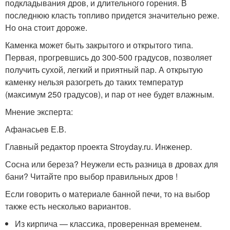
подкладывания дров, и длительного горения. В
последнюю класть топливо придется значительно реже.
Но она стоит дороже.
Каменка может быть закрытого и открытого типа.
Первая, прогревшись до 300-500 градусов, позволяет
получить сухой, легкий и приятный пар. А открытую
каменку нельзя разогреть до таких температур
(максимум 250 градусов), и пар от нее будет влажным.
Мнение эксперта:
Афанасьев Е.В.
Главный редактор проекта Stroyday.ru. Инженер.
Сосна или береза? Неужели есть разница в дровах для
бани? Читайте про выбор правильных дров !
Если говорить о материале банной печи, то на выбор
также есть несколько вариантов.
Из кирпича — классика, проверенная временем.