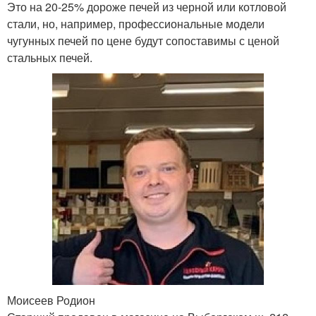
Это на 20-25% дороже печей из черной или котловой
стали, но, например, профессиональные модели
чугунных печей по цене будут сопоставимы с ценой
стальных печей.
Моисеев Родион