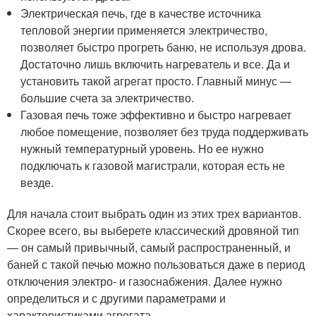
Электрическая печь, где в качестве источника
тепловой энергии применяется электричество,
позволяет быстро прогреть баню, не используя дрова.
Достаточно лишь включить нагреватель и все. Да и
установить такой агрегат просто. Главный минус —
большие счета за электричество.
Газовая печь тоже эффективно и быстро нагревает
любое помещение, позволяет без труда поддерживать
нужный температурный уровень. Но ее нужно
подключать к газовой магистрали, которая есть не
везде.
Для начала стоит выбрать один из этих трех вариантов.
Скорее всего, вы выберете классический дровяной тип
— он самый привычный, самый распространенный, и
баней с такой печью можно пользоваться даже в период
отключения электро- и газоснабжения. Далее нужно
определиться и с другими параметрами и
характеристиками агрегата.