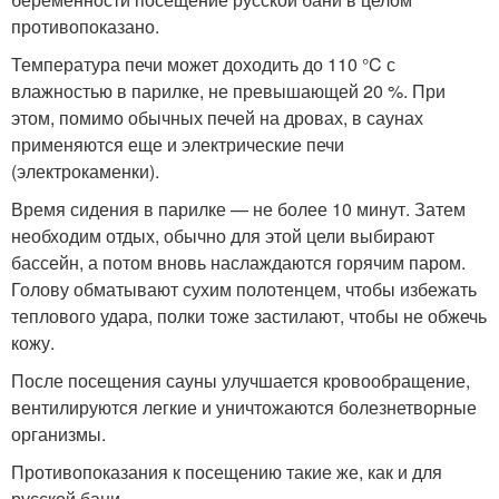
противопоказано.
Температура печи может доходить до 110 °C с
влажностью в парилке, не превышающей 20 %. При
этом, помимо обычных печей на дровах, в саунах
применяются еще и электрические печи
(электрокаменки).
Время сидения в парилке — не более 10 минут. Затем
необходим отдых, обычно для этой цели выбирают
бассейн, а потом вновь наслаждаются горячим паром.
Голову обматывают сухим полотенцем, чтобы избежать
теплового удара, полки тоже застилают, чтобы не обжечь
кожу.
После посещения сауны улучшается кровообращение,
вентилируются легкие и уничтожаются болезнетворные
организмы.
Противопоказания к посещению такие же, как и для
русской бани.