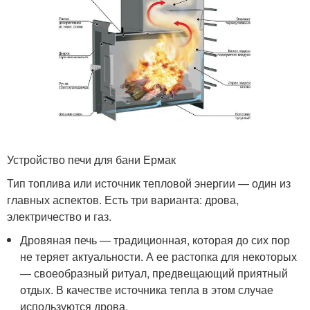
Устройство печи для бани Ермак
Тип топлива или источник тепловой энергии — один из
главных аспектов. Есть три варианта: дрова,
электричество и газ.
Дровяная печь — традиционная, которая до сих пор
не теряет актуальности. А ее растопка для некоторых
— своеобразный ритуал, предвещающий приятный
отдых. В качестве источника тепла в этом случае
используются дрова.