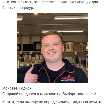
— и, согласитесь, это не самая приятная ситуация для
банных процедур.
Моисеев Родион
Старший продавец в магазине на Выборгском ш. 212
Кстати, если вы еще не определились с моделью печи, то