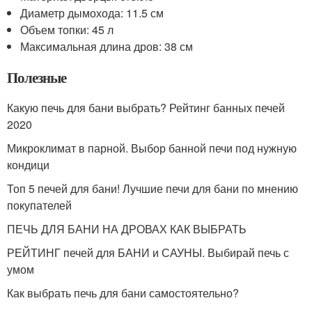
Диаметр дымохода: 11.5 см
Объем топки: 45 л
Максимальная длина дров: 38 см
Полезные
Какую печь для бани выбрать? Рейтинг банных печей
2020
Микроклимат в парной. Выбор банной печи под нужную
кондици
Топ 5 печей для бани! Лучшие печи для бани по мнению
покупателей
ПЕЧЬ ДЛЯ БАНИ НА ДРОВАХ КАК ВЫБРАТЬ
РЕЙТИНГ печей для БАНИ и САУНЫ. Выбирай печь с
умом
Как выбрать печь для бани самостоятельно?