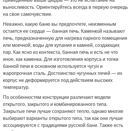
выносливость. Ориентируйтесь всегда в первую очередь
на свое самочувствие.
Неважно, какую баню вы предпочтете, неизменным
остается ее сердце — банная печь. Каменкой называют
печь, предназначенную для нагрева парного помещения
или моечной, воды для купания и камней, создающих
пар. Как ясно из контекста, банная печь и есть не что
иное, как каменка. Для изготовления корпуса и топки
банной печи в основном используется чугун и
жаропрочная сталь. Достоинство чугунных печей — их
корпус не деформируется под действием высоких
температур.
По особенностям конструкции различают модели
открытого, закрытого и комбинированного типа.
Закрытые печи лучше сохраняют тепло, однако многие
выбирают варианты открытого типа, так как они лучше
ассоциируются с традициями русской бани. Также есть