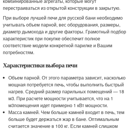
комбинированные агрегаты, которые могут
перестраиваться из открытой конструкции в закрытую.
При выборе лучшей печи для русской бани необходимо
учитывать объем парной, вес оборудования, размеры,
диаметр дымохода и другие факторы. Грамотный подбор
характеристик при покупке обеспечит полное
соответствие модели конкретной парилке и Вашим
потребностям.
Характеристики выбора печи
Объем парной. От этого параметра зависит, насколько
мощная потребуется печь, чтобы выполнить быстрый
нагрев. Средний размер парильных помещений — 18
м
3
. При расчете мощности учитывается, что на 1
м
3
помещения идет примерно 1 кВт мощности.
Масса камней. Чем больше камней входит в печь, тем
больше будет держаться жар в бане. Оптимальным
считается значение в 100 кг. Если камней слишком