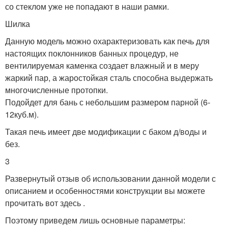
со стеклом уже не попадают в наши рамки.
Шилка
Данную модель можно охарактеризовать как печь для
настоящих поклонников банных процедур, не
вентилируемая каменка создает влажный и в меру
жаркий пар, а жаростойкая сталь способна выдержать
многочисленные протопки.
Подойдет для бань с небольшим размером парной (6-
12куб.м).
Такая печь имеет две модификации с баком д/воды и
без.
3
Развернутый отзыв об использовании данной модели с
описанием и особенностями конструкции вы можете
прочитать вот здесь .
Поэтому приведем лишь основные параметры: