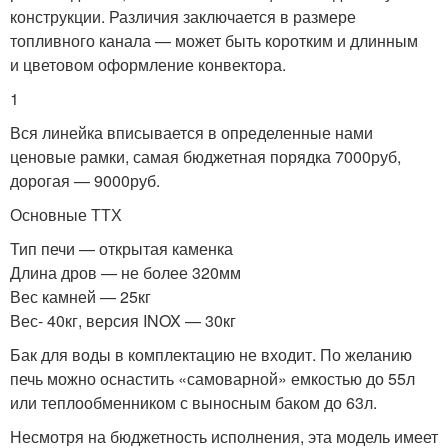
конструкции. Различия заключается в размере
топливного канала — может быть коротким и длинным
и цветовом оформление конвектора.
1
Вся линейка вписывается в определенные нами
ценовые рамки, самая бюджетная порядка 7000руб,
дорогая — 9000руб.
Основные ТТХ
Тип печи — открытая каменка
Длина дров — не более 320мм
Вес камней — 25кг
Вес- 40кг, версия INOX — 30кг
Бак для воды в комплектацию не входит. По желанию
печь можно оснастить «самоварной» емкостью до 55л
или теплообменником с выносным баком до 63л.
Несмотря на бюджетность исполнения, эта модель имеет