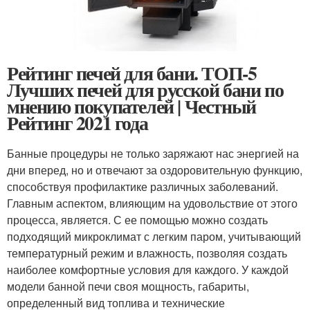
Рейтинг печей для бани. ТОП-5
Лучших печей для русской бани по
мнению покупателей | Честный
Рейтинг 2021 года
Банные процедуры не только заряжают нас энергией на
дни вперед, но и отвечают за оздоровительную функцию,
способствуя профилактике различных заболеваний.
Главным аспектом, влияющим на удовольствие от этого
процесса, является. С ее помощью можно создать
подходящий микроклимат с легким паром, учитывающий
температурный режим и влажность, позволяя создать
наиболее комфортные условия для каждого. У каждой
модели банной печи своя мощность, габариты,
определенный вид топлива и технические