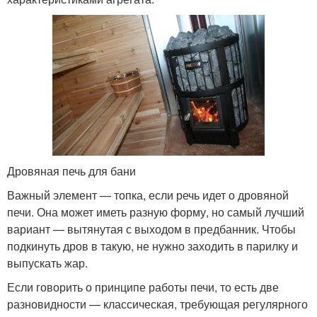
Дровяная печь для бани
Важный элемент — топка, если речь идет о дровяной
печи. Она может иметь разную форму, но самый лучший
вариант — вытянутая с выходом в предбанник. Чтобы
подкинуть дров в такую, не нужно заходить в парилку и
выпускать жар.
Если говорить о принципе работы печи, то есть две
разновидности — классическая, требующая регулярного