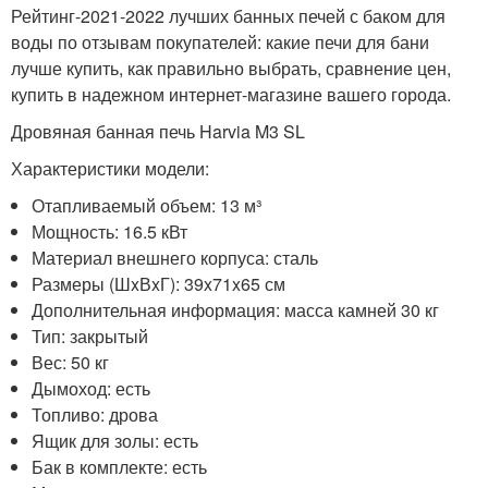
Рейтинг-2021-2022 лучших банных печей с баком для
воды по отзывам покупателей: какие печи для бани
лучше купить, как правильно выбрать, сравнение цен,
купить в надежном интернет-магазине вашего города.
Дровяная банная печь Harvia M3 SL
Характеристики модели:
Отапливаемый объем: 13 м³
Мощность: 16.5 кВт
Материал внешнего корпуса: сталь
Размеры (ШxВxГ): 39x71x65 см
Дополнительная информация: масса камней 30 кг
Тип: закрытый
Вес: 50 кг
Дымоход: есть
Топливо: дрова
Ящик для золы: есть
Бак в комплекте: есть