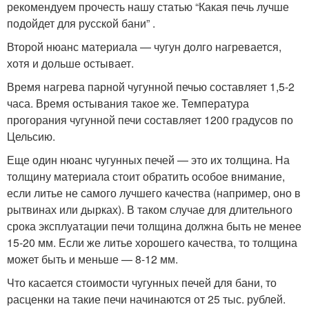
рекомендуем прочесть нашу статью “Какая печь лучше
подойдет для русской бани” .
Второй нюанс материала — чугун долго нагревается,
хотя и дольше остывает.
Время нагрева парной чугунной печью составляет 1,5-2
часа. Время остывания такое же. Температура
прогорания чугунной печи составляет 1200 градусов по
Цельсию.
Еще один нюанс чугунных печей — это их толщина. На
толщину материала стоит обратить особое внимание,
если литье не самого лучшего качества (например, оно в
рытвинах или дырках). В таком случае для длительного
срока эксплуатации печи толщина должна быть не менее
15-20 мм. Если же литье хорошего качества, то толщина
может быть и меньше — 8-12 мм.
Что касается стоимости чугунных печей для бани, то
расценки на такие печи начинаются от 25 тыс. рублей.