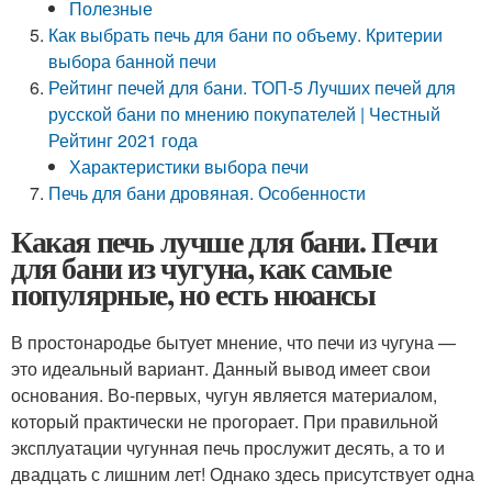
Полезные
Как выбрать печь для бани по объему. Критерии
выбора банной печи
Рейтинг печей для бани. ТОП-5 Лучших печей для
русской бани по мнению покупателей | Честный
Рейтинг 2021 года
Характеристики выбора печи
Печь для бани дровяная. Особенности
Какая печь лучше для бани. Печи
для бани из чугуна, как самые
популярные, но есть нюансы
В простонародье бытует мнение, что печи из чугуна —
это идеальный вариант. Данный вывод имеет свои
основания. Во-первых, чугун является материалом,
который практически не прогорает. При правильной
эксплуатации чугунная печь прослужит десять, а то и
двадцать с лишним лет! Однако здесь присутствует одна