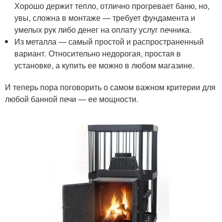
Хорошо держит тепло, отлично прогревает баню, но,
увы, сложна в монтаже — требует фундамента и
умелых рук либо денег на оплату услуг печника.
Из металла — самый простой и распространенный
вариант. Относительно недорогая, простая в
установке, а купить ее можно в любом магазине.
И теперь пора поговорить о самом важном критерии для
любой банной печи — ее мощности.