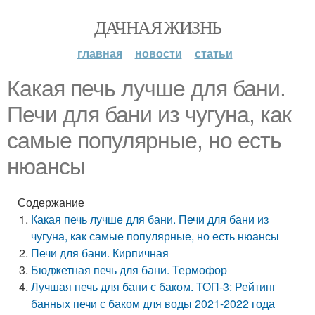
ДАЧНАЯ ЖИЗНЬ
главная
новости
статьи
Какая печь лучше для бани.
Печи для бани из чугуна, как
самые популярные, но есть
нюансы
Содержание
Какая печь лучше для бани. Печи для бани из
чугуна, как самые популярные, но есть нюансы
Печи для бани. Кирпичная
Бюджетная печь для бани. Термофор
Лучшая печь для бани с баком. ТОП-3: Рейтинг
банных печи с баком для воды 2021-2022 года