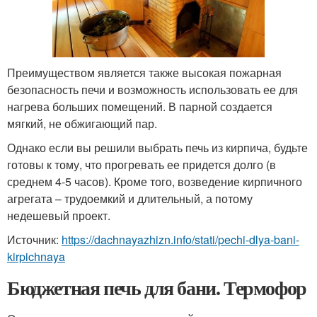
Преимуществом является также высокая пожарная
безопасность печи и возможность использовать ее для
нагрева больших помещений. В парной создается
мягкий, не обжигающий пар.
Однако если вы решили выбрать печь из кирпича, будьте
готовы к тому, что прогревать ее придется долго (в
среднем 4-5 часов). Кроме того, возведение кирпичного
агрегата – трудоемкий и длительный, а потому
недешевый проект.
Источник:
https://dachnayazhizn.info/stati/pechi-dlya-bani-
kirpichnaya
Бюджетная печь для бани. Термофор