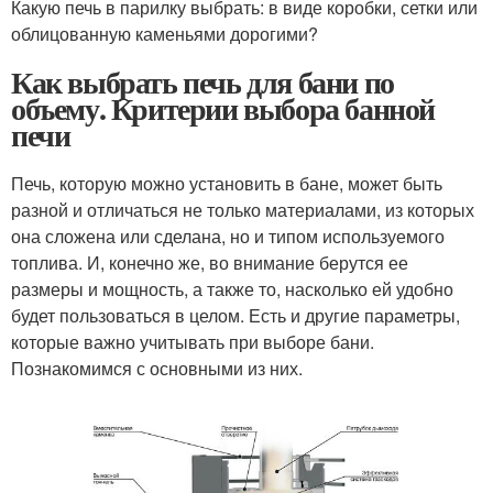
Какую печь в парилку выбрать: в виде коробки, сетки или
облицованную каменьями дорогими?
Как выбрать печь для бани по
объему. Критерии выбора банной
печи
Печь, которую можно установить в бане, может быть
разной и отличаться не только материалами, из которых
она сложена или сделана, но и типом используемого
топлива. И, конечно же, во внимание берутся ее
размеры и мощность, а также то, насколько ей удобно
будет пользоваться в целом. Есть и другие параметры,
которые важно учитывать при выборе бани.
Познакомимся с основными из них.