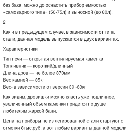
без бака, можно до оснастить прибор емкостью
«самоварного типа» (50-75л) и выносной (до 80л).
2
Как и в предыдущем случае, в зависимости от типа
стали, данная модель выпускается в двух вариантах.
Характеристики
Тип печи — открытая вентилируемая каменка
Топливник — короткий/длинный
Длина дров — не более 370мм
Вес камней — 35кг
Вес- в зависимости от версии 39 -63кг
Как видим, дровишки можно класть уже подлиннее,
увеличенный объем каменки придется по душе
любителям жаркой бани.
Цена на приборы не из легированной стали стартуют с
отметки 8тыс.руб, а вот любые варианты данной модели