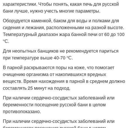
характеристики. Чтобы понять, какая печь для русской
бани лучше, нужно учесть многие параметры.
Оборудуется каменкой, баком для воды и полками для
сидения и лежания, расположенными на разной высоте.
Температурный диапазон жара банной печи от 60 до 100
°С.
Для неопытных банщиков не рекомендуется париться
при температуре выше 40-70 °С.
В парной раскрываются поры на коже, что помогает
очищению организма от накопившихся вредных
веществ. Время нахождения в парной в среднем должно
составлять 25 минут на подход.
При наличии сердечно-сосудистых заболеваний или
беременности посещение русской бани в целом
противопоказано.
При наличии сердечно-сосудистых заболеваний или
беременности посещение русской бани в целом