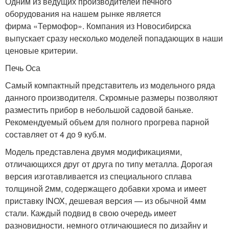
Одним из ведущих производителей печного
оборудования на нашем рынке является
фирма «Термофор». Компания из Новосибирска
выпускает сразу несколько моделей попадающих в наши
ценовые критерии.
Печь Оса
Самый компактный представитель из модельного ряда
данного производителя. Скромные размеры позволяют
разместить прибор в небольшой садовой баньке.
Рекомендуемый объем для полного прогрева парной
составляет от 4 до 9 куб.м.
Модель представлена двумя модификациями,
отличающихся друг от друга по типу металла. Дорогая
версия изготавливается из специального сплава
толщиной 2мм, содержащего добавки хрома и имеет
приставку INOX, дешевая версия — из обычной 4мм
стали. Каждый подвид в свою очередь имеет
разновидности, немного отличающиеся по дизайну и