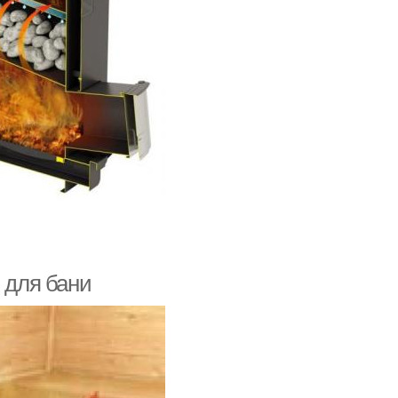
 для бани