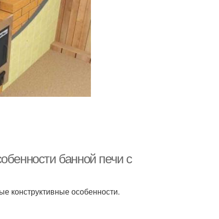
обенности банной печи с
ые конструктивные особенности.