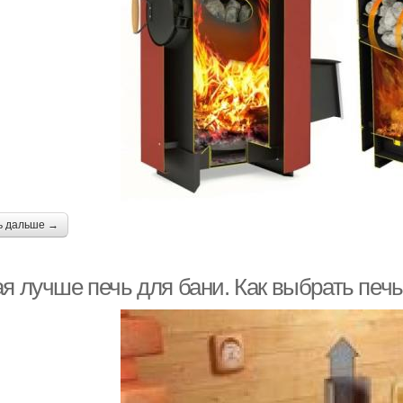
ь дальше →
я лучше печь для бани. Как выбрать печь