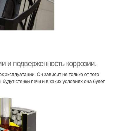
ии и подверженность коррозии.
 эксплуатации. Он зависит не только от того
ы будут стенки печи и в каких условиях она будет