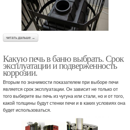
читать дальше →
Какую печь в баню выбрать. Срок
эксплуатации и подверженность
коррозии.
Вторым по значимости показателем при выборе печи
является срок эксплуатации. Он зависит не только от
того выберите вы печь из чугуна или стали, но и от того,
какой толщины будут стенки печи и в каких условиях она
будет использоваться.