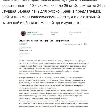
собственная – 40 кг; каменки – до 25 кг.Объем топки 26 л.
Лучшая банная печь для русской бани в предлагаемом
рейтинге имеет классическую конструкцию с открытой
каменкой и обладает массой преимуществ: