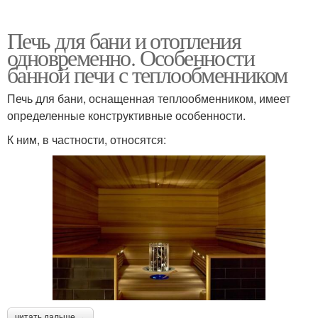
Печь для бани и отопления
одновременно. Особенности
банной печи с теплообменником
Печь для бани, оснащенная теплообменником, имеет
определенные конструктивные особенности.
К ним, в частности, относятся:
читать дальше →