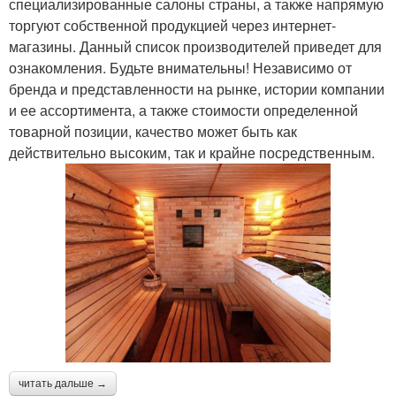
специализированные салоны страны, а также напрямую
торгуют собственной продукцией через интернет-
магазины. Данный список производителей приведет для
ознакомления. Будьте внимательны! Независимо от
бренда и представленности на рынке, истории компании
и ее ассортимента, а также стоимости определенной
товарной позиции, качество может быть как
действительно высоким, так и крайне посредственным.
читать дальше →