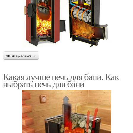
читать дальше →
Какая лучше печь для бани. Как
выбрать печь для бани