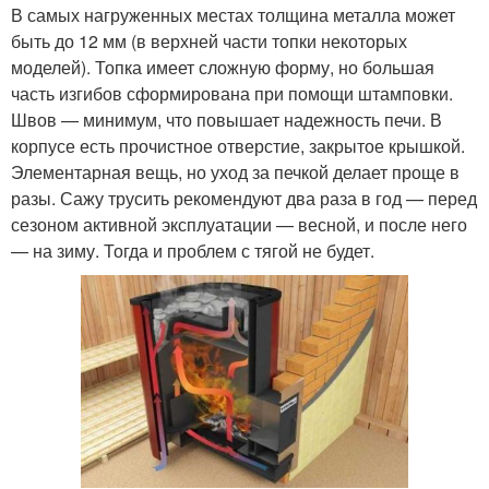
В самых нагруженных местах толщина металла может
быть до 12 мм (в верхней части топки некоторых
моделей). Топка имеет сложную форму, но большая
часть изгибов сформирована при помощи штамповки.
Швов — минимум, что повышает надежность печи. В
корпусе есть прочистное отверстие, закрытое крышкой.
Элементарная вещь, но уход за печкой делает проще в
разы. Сажу трусить рекомендуют два раза в год — перед
сезоном активной эксплуатации — весной, и после него
— на зиму. Тогда и проблем с тягой не будет.