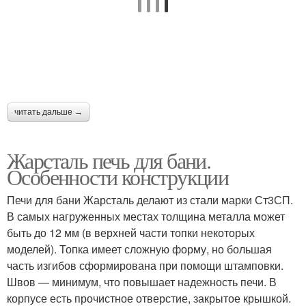
читать дальше →
Жарсталь печь для бани.
Особенности конструкции
Печи для бани Жарсталь делают из стали марки Ст3СП.
В самых нагруженных местах толщина металла может
быть до 12 мм (в верхней части топки некоторых
моделей). Топка имеет сложную форму, но большая
часть изгибов сформирована при помощи штамповки.
Швов — минимум, что повышает надежность печи. В
корпусе есть прочистное отверстие, закрытое крышкой.