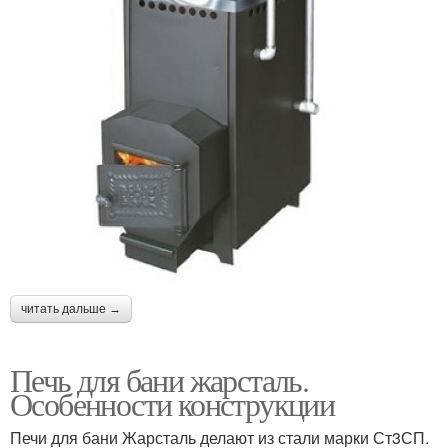
читать дальше →
Печь для бани жарсталь.
Особенности конструкции
Печи для бани Жарсталь делают из стали марки Ст3СП.