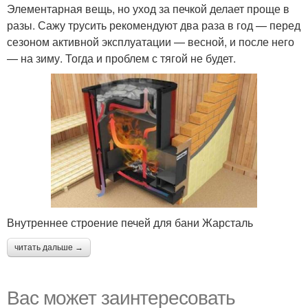
Элементарная вещь, но уход за печкой делает проще в
разы. Сажу трусить рекомендуют два раза в год — перед
сезоном активной эксплуатации — весной, и после него
— на зиму. Тогда и проблем с тягой не будет.
Внутреннее строение печей для бани Жарсталь
читать дальше →
Вас может заинтересовать