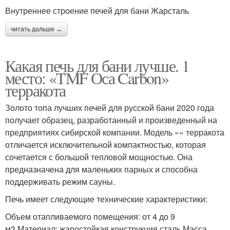
Внутреннее строение печей для бани Жарсталь
читать дальше →
Какая печь для бани лучше. 1
место: «TMF Оса Carbon»
терракота
Золото топа лучших печей для русской бани 2020 года
получает образец, разработанный и произведенный на
предприятиях сибирской компании. Модель «» терракота
отличается исключительной компактностью, которая
сочетается с большой тепловой мощностью. Она
предназначена для маленьких парных и способна
поддерживать режим сауны.
Печь имеет следующие технические характеристики:
Объем отапливаемого помещения: от 4 до 9
м3.Материал: жаростойкая конструкция сталь.Масса