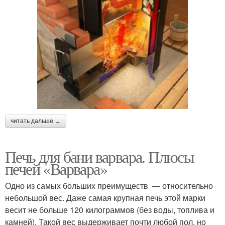
читать дальше →
Печь для бани варвара. Плюсы
печей «Варвара»
Одно из самых больших преимуществ — относительно
небольшой вес. Даже самая крупная печь этой марки
весит не больше 120 килограммов (без воды, топлива и
камней). Такой вес выдерживает почти любой пол, но