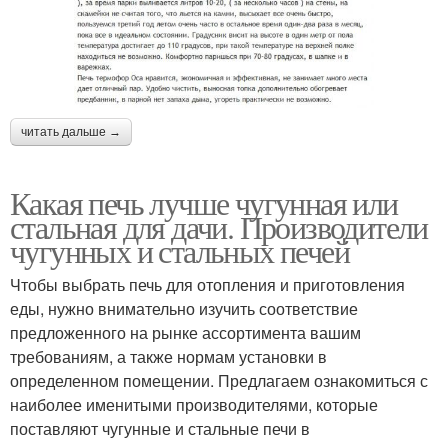
читать дальше →
Какая печь лучше чугунная или
стальная для дачи. Производители
чугунных и стальных печей
Чтобы выбрать печь для отопления и приготовления
еды, нужно внимательно изучить соответствие
предложенного на рынке ассортимента вашим
требованиям, а также нормам установки в
определенном помещении. Предлагаем ознакомиться с
наиболее именитыми производителями, которые
поставляют чугунные и стальные печи в