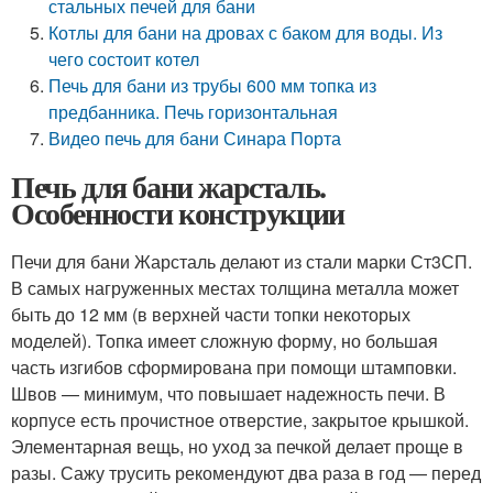
стальных печей для бани
Котлы для бани на дровах с баком для воды. Из
чего состоит котел
Печь для бани из трубы 600 мм топка из
предбанника. Печь горизонтальная
Видео печь для бани Синара Порта
Печь для бани жарсталь.
Особенности конструкции
Печи для бани Жарсталь делают из стали марки Ст3СП.
В самых нагруженных местах толщина металла может
быть до 12 мм (в верхней части топки некоторых
моделей). Топка имеет сложную форму, но большая
часть изгибов сформирована при помощи штамповки.
Швов — минимум, что повышает надежность печи. В
корпусе есть прочистное отверстие, закрытое крышкой.
Элементарная вещь, но уход за печкой делает проще в
разы. Сажу трусить рекомендуют два раза в год — перед