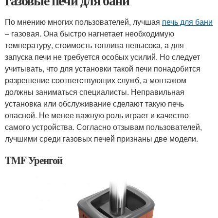
газовые печи для бани
По мнению многих пользователей, лучшая
печь для бани
– газовая. Она быстро нагнетает необходимую
температуру, стоимость топлива невысока, а для
запуска печи не требуется особых усилий. Но следует
учитывать, что для установки такой печи понадобится
разрешение соответствующих служб, а монтажом
должны заниматься специалисты. Неправильная
установка или обслуживание сделают такую печь
опасной. Не менее важную роль играет и качество
самого устройства. Согласно отзывам пользователей,
лучшими среди газовых печей признаны две модели.
TMF Уренгой