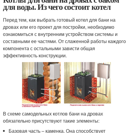
для воды. Из чего состоит котел
Перед тем, как выбрать готовый котел для бани на
дровах или его проект для постройки, необходимо
ознакомиться с внутренним устройством системы и
составными ее частями. От слаженной работы каждого
компонента с остальными зависти общая
эффективность конструкции.
В схеме самодельных котлов бани на дровах
обязательно присутствуют такие элементы:
Базовая часть – каменка. Она способствует