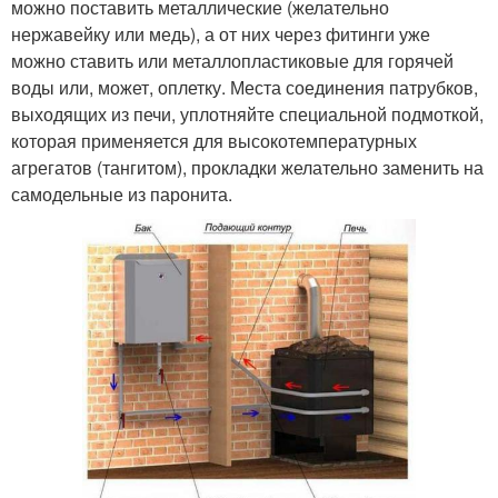
можно поставить металлические (желательно
нержавейку или медь), а от них через фитинги уже
можно ставить или металлопластиковые для горячей
воды или, может, оплетку. Места соединения патрубков,
выходящих из печи, уплотняйте специальной подмоткой,
которая применяется для высокотемпературных
агрегатов (тангитом), прокладки желательно заменить на
самодельные из паронита.