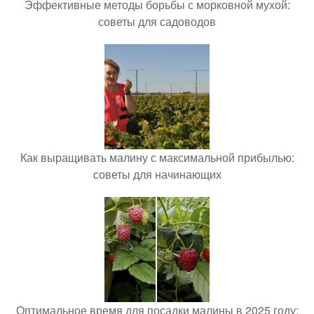
Эффективные методы борьбы с морковной мухой:
советы для садоводов
Как выращивать малину с максимальной прибылью:
советы для начинающих
Оптимальное время для посадки малины в 2025 году: