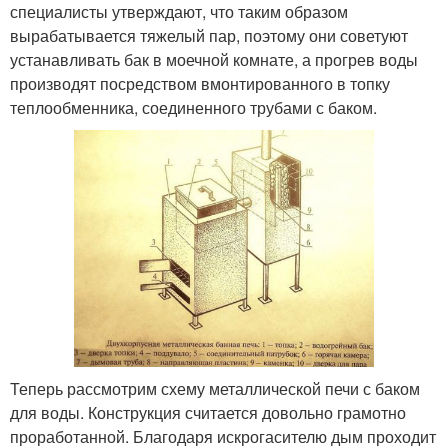
специалисты утверждают, что таким образом
вырабатывается тяжелый пар, поэтому они советуют
устанавливать бак в моечной комнате, а прогрев воды
производят посредством вмонтированного в топку
теплообменника, соединенного трубами с баком.
Теперь рассмотрим схему металлической печи с баком
для воды. Конструкция считается довольно грамотно
проработанной. Благодаря искрогасителю дым проходит