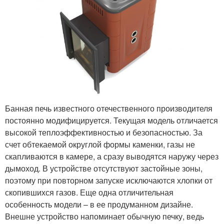
Банная печь известного отечественного производителя
постоянно модифицируется. Текущая модель отличается
высокой теплоэффективностью и безопасностью. За
счет обтекаемой округлой формы каменки, газы не
скапливаются в камере, а сразу выводятся наружу через
дымоход. В устройстве отсутствуют застойные зоны,
поэтому при повторном запуске исключаются хлопки от
скопившихся газов. Еще одна отличительная
особенность модели – в ее продуманном дизайне.
Внешне устройство напоминает обычную печку, ведь