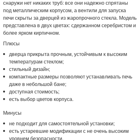
снаружи нет никаких труб: все они надежно спрятаны
под металлическим корпусом, а вентили для запуска
печи скрыты за дверцей из жаропрочного стекла. Модель
представлена в двух цветах: сдержанном серебристом и
более ярком кирпичном.
Плюсы
дверца прикрыта прочным, устойчивым к высоким
температурам стеклом;
стильный дизайн;
компактные размеры позволяют устанавливать печь
даже в небольшой бане;
доступная стоимость;
есть выбор цветов корпуса.
Минусы
не подходит для самостоятельной установки;
есть устаревшие модификации с не очень высоким
уровнем безопасности.