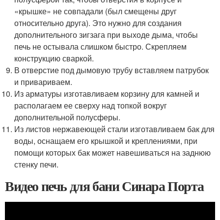
«крышке» не совпадали (был смещены друг
относительно друга). Это нужно для создания
дополнительного зигзага при выходе дыма, чтобы
печь не остывала слишком быстро. Скрепляем
конструкцию сваркой.
В отверстие под дымовую трубу вставляем патрубок
и привариваем.
Из арматуры изготавливаем корзину для камней и
располагаем ее сверху над топкой вокруг
дополнительной полусферы.
Из листов нержавеющей стали изготавливаем бак для
воды, оснащаем его крышкой и креплениями, при
помощи которых бак может навешиваться на заднюю
стенку печи.
Видео печь для бани Синара Порта