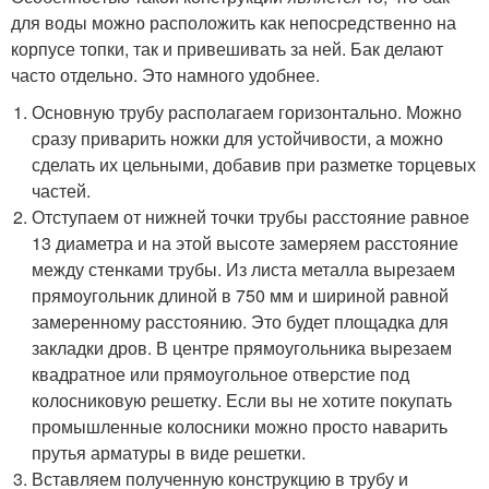
для воды можно расположить как непосредственно на
корпусе топки, так и привешивать за ней. Бак делают
часто отдельно. Это намного удобнее.
Основную трубу располагаем горизонтально. Можно
сразу приварить ножки для устойчивости, а можно
сделать их цельными, добавив при разметке торцевых
частей.
Отступаем от нижней точки трубы расстояние равное
13 диаметра и на этой высоте замеряем расстояние
между стенками трубы. Из листа металла вырезаем
прямоугольник длиной в 750 мм и шириной равной
замеренному расстоянию. Это будет площадка для
закладки дров. В центре прямоугольника вырезаем
квадратное или прямоугольное отверстие под
колосниковую решетку. Если вы не хотите покупать
промышленные колосники можно просто наварить
прутья арматуры в виде решетки.
Вставляем полученную конструкцию в трубу и