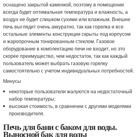
оснащено закрытой каменкой, поэтому в помещении
всегда будет оптимальная температура и влажность, а
воздух не будет слишком сухими или влажным. Внешне
печь выглядит очень аккуратно, так как горелка и все
остальные элементы конструкции скрыты под корпусом
и жаропрочным тонированным стеклом. Газовое
оборудование в комплектацию печи не входит, но это
скорее преимущество, чем недостаток, так как каждый
пользователь может выбрать газовую горелку
самостоятельно с учетом индивидуальных потребностей.
Минусы
некоторые пользователи жалуются на недостаточный
набор температуры;
высокая стоимость, в сравнении с другими моделями
производителя.
Печь для бани с баком для воды.
Выносной бак для воды