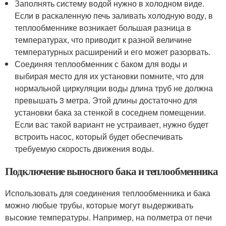
Заполнять систему водой нужно в холодном виде.
Если в раскаленную печь заливать холодную воду, в
теплообменнике возникает большая разница в
температурах, что приводит к разной величине
температурных расширений и его может разорвать.
Соединяя теплообменник с баком для воды и
выбирая место для их установки помните, что для
нормальной циркуляции воды длина труб не должна
превышать 3 метра. Этой длины достаточно для
установки бака за стенкой в соседнем помещении.
Если вас такой вариант не устраивает, нужно будет
встроить насос, который будет обеспечивать
требуемую скорость движения воды.
Подключение выносного бака и теплообменника
Использовать для соединения теплообменника и бака
можно любые трубы, которые могут выдерживать
высокие температуры. Например, на полметра от печи