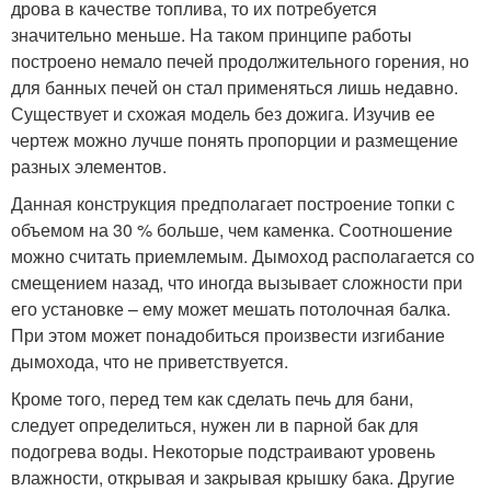
дрова в качестве топлива, то их потребуется
значительно меньше. На таком принципе работы
построено немало печей продолжительного горения, но
для банных печей он стал применяться лишь недавно.
Существует и схожая модель без дожига. Изучив ее
чертеж можно лучше понять пропорции и размещение
разных элементов.
Данная конструкция предполагает построение топки с
объемом на 30 % больше, чем каменка. Соотношение
можно считать приемлемым. Дымоход располагается со
смещением назад, что иногда вызывает сложности при
его установке – ему может мешать потолочная балка.
При этом может понадобиться произвести изгибание
дымохода, что не приветствуется.
Кроме того, перед тем как сделать печь для бани,
следует определиться, нужен ли в парной бак для
подогрева воды. Некоторые подстраивают уровень
влажности, открывая и закрывая крышку бака. Другие