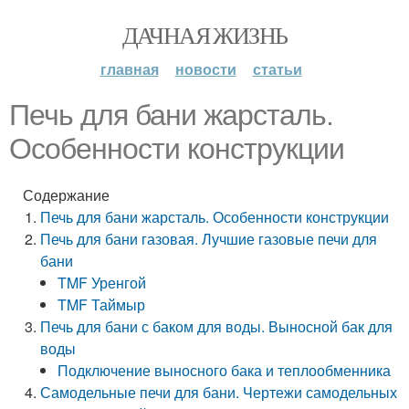
ДАЧНАЯ ЖИЗНЬ
главная
новости
статьи
Печь для бани жарсталь.
Особенности конструкции
Содержание
Печь для бани жарсталь. Особенности конструкции
Печь для бани газовая. Лучшие газовые печи для
бани
TMF Уренгой
TMF Таймыр
Печь для бани с баком для воды. Выносной бак для
воды
Подключение выносного бака и теплообменника
Самодельные печи для бани. Чертежи самодельных