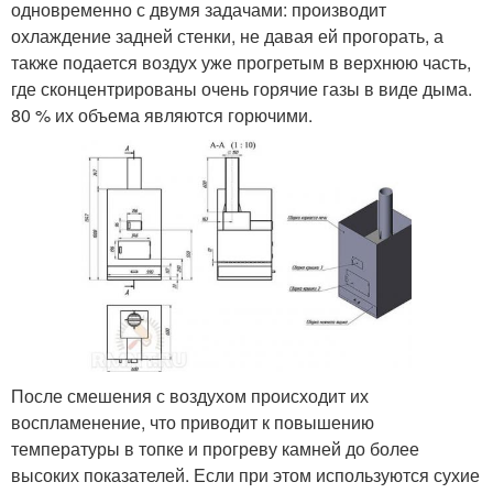
одновременно с двумя задачами: производит
охлаждение задней стенки, не давая ей прогорать, а
также подается воздух уже прогретым в верхнюю часть,
где сконцентрированы очень горячие газы в виде дыма.
80 % их объема являются горючими.
После смешения с воздухом происходит их
воспламенение, что приводит к повышению
температуры в топке и прогреву камней до более
высоких показателей. Если при этом используются сухие