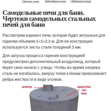
Самодельные печи для бани.
Чертежи самодельных стальных
печей для бани
Рассмотрим вариант печи, которая будет актуальна для
парилки объемом 2×3×2,3 м. Для ее конструкции
используются листы стали толщиной 3 мм.
Для запуска процесса горения конструкцией
предусмотрен дополнительный воздуховод, который
берет свое начало с улицы. Чтобы во время нагрева
сталь не изгибалась, вверху топки к бокам приваливают
ребра жесткости в виде уголков.