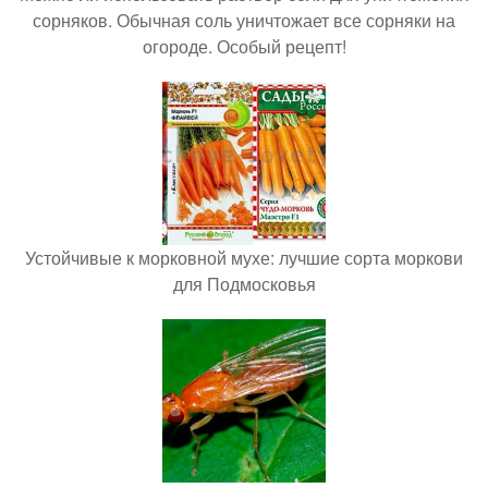
сорняков. Обычная соль уничтожает все сорняки на
огороде. Особый рецепт!
Устойчивые к морковной мухе: лучшие сорта моркови
для Подмосковья