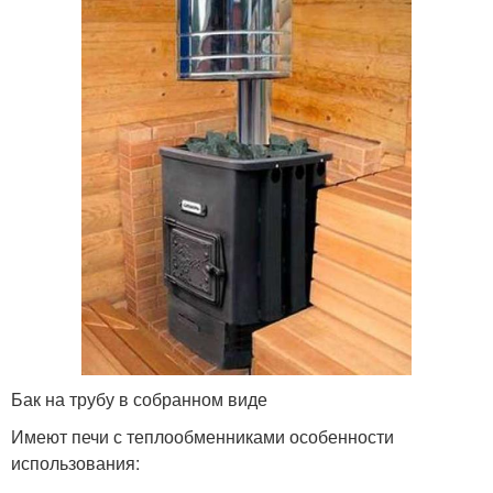
Бак на трубу в собранном виде
Имеют печи с теплообменниками особенности
использования: