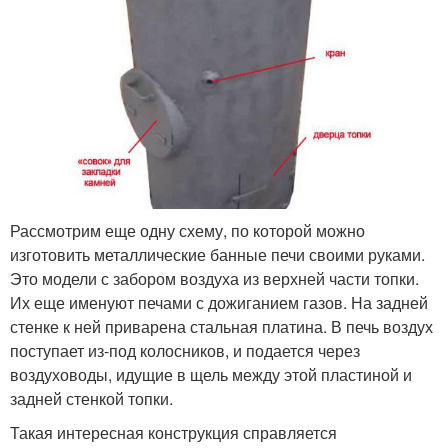
Рассмотрим еще одну схему, по которой можно
изготовить металлические банные печи своими руками.
Это модели с забором воздуха из верхней части топки.
Их еще именуют печами с дожиганием газов. На задней
стенке к ней приварена стальная платина. В печь воздух
поступает из-под колосников, и подается через
воздуховоды, идущие в щель между этой пластиной и
задней стенкой топки.
Такая интересная конструкция справляется