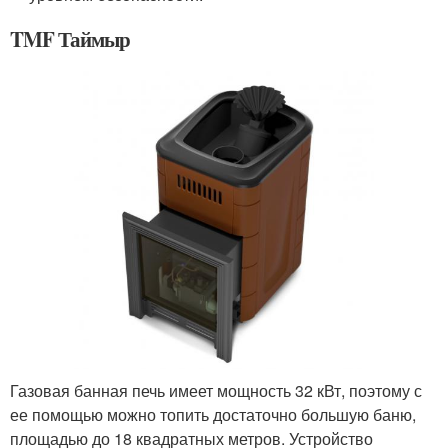
TMF Таймыр
Газовая банная печь имеет мощность 32 кВт, поэтому с
ее помощью можно топить достаточно большую баню,
площадью до 18 квадратных метров. Устройство