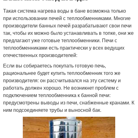
Такая система нагрева воды в бане возможна только
при использовании печей с теплообменниками. Многие
производители банных печей разрабатывают свои печи
так, чтобы их можно было устанавливать в топке, они же
предлагают уже готовые теплообменники. Печи с
теплообменниками есть практически у всех ведущих
отечественных производителей:
Если вы собираетесь покупать готовую печь,
рациональнее будет купить теплообменник того же
производителя: он рассчитывался на эту систему и
работать должен хорошо. Не возникнет проблем с
подключением теплообменника к банной печи:
предусмотрены выводы из печи, снабженные кранами. К
ним подсоединяете трубы и выносной бак.