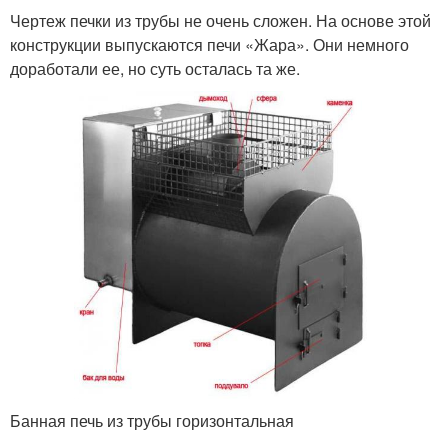
Чертеж печки из трубы не очень сложен. На основе этой
конструкции выпускаются печи «Жара». Они немного
доработали ее, но суть осталась та же.
Банная печь из трубы горизонтальная