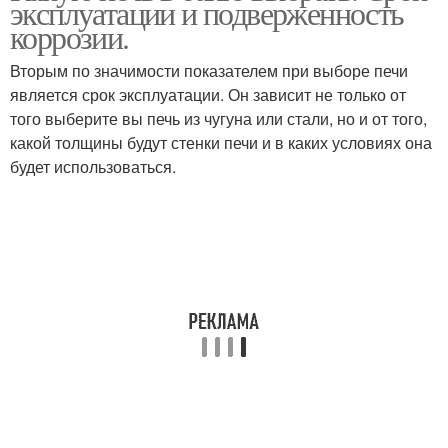
эксплуатации и подверженность
коррозии.
Вторым по значимости показателем при выборе печи
является срок эксплуатации. Он зависит не только от
Банная печь
того выберите вы печь из чугуна или стали, но и от того,
какой толщины будут стенки печи и в каких условиях она
будет использоваться.