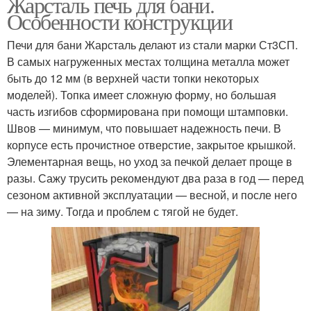
Жарсталь печь для бани.
Особенности конструкции
Печи для бани Жарсталь делают из стали марки Ст3СП.
В самых нагруженных местах толщина металла может
быть до 12 мм (в верхней части топки некоторых
моделей). Топка имеет сложную форму, но большая
часть изгибов сформирована при помощи штамповки.
Швов — минимум, что повышает надежность печи. В
корпусе есть прочистное отверстие, закрытое крышкой.
Элементарная вещь, но уход за печкой делает проще в
разы. Сажу трусить рекомендуют два раза в год — перед
сезоном активной эксплуатации — весной, и после него
— на зиму. Тогда и проблем с тягой не будет.