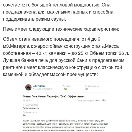
сочетается с большой тепловой мощностью. Она
предназначена для маленьких парных и способна
поддерживать режим сауны.
Печь имеет следующие технические характеристики:
Объем отапливаемого помещения: от 4 до 9
м3.Материал: жаростойкая конструкция сталь.Масса
собственная – 40 кг; каменки – до 25 кг.Объем топки 26 л.
Лучшая банная печь для русской бани в предлагаемом
рейтинге имеет классическую конструкцию с открытой
каменкой и обладает массой преимуществ: