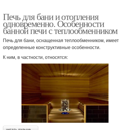
Печь для бани и отопления
одновременно. Особенности
банной печи с теплообменником
Печь для бани, оснащенная теплообменником, имеет
определенные конструктивные особенности.
К ним, в частности, относятся:
читать дальше →