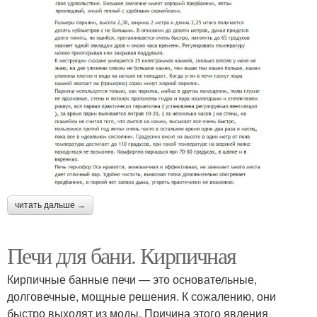
читать дальше →
Печи для бани. Кирпичная
Кирпичные банные печи — это основательные,
долговечные, мощные решения. К сожалению, они
быстро выходят из моды. Причина этого явления