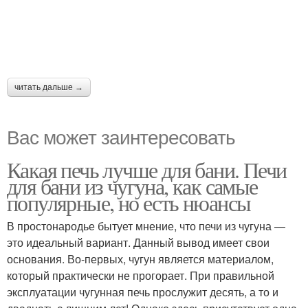
читать дальше →
Вас может заинтересовать
Какая печь лучше для бани. Печи
для бани из чугуна, как самые
популярные, но есть нюансы
В простонародье бытует мнение, что печи из чугуна —
это идеальный вариант. Данный вывод имеет свои
основания. Во-первых, чугун является материалом,
который практически не прогорает. При правильной
эксплуатации чугунная печь прослужит десять, а то и