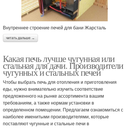
Внутреннее строение печей для бани Жарсталь
читать дальше →
Какая печь лучше чугунная или
стальная для дачи. Производители
чугунных и стальных печей
Чтобы выбрать печь для отопления и приготовления
еды, нужно внимательно изучить соответствие
предложенного на рынке ассортимента вашим
требованиям, а также нормам установки в
определенном помещении. Предлагаем ознакомиться с
наиболее именитыми производителями, которые
поставляют чугунные и стальные печи в