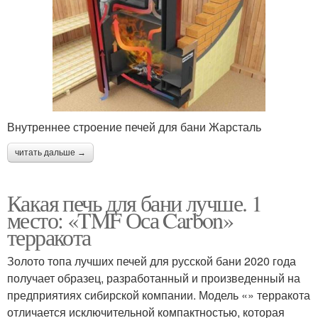
Внутреннее строение печей для бани Жарсталь
читать дальше →
Какая печь для бани лучше. 1
место: «TMF Оса Carbon»
терракота
Золото топа лучших печей для русской бани 2020 года
получает образец, разработанный и произведенный на
предприятиях сибирской компании. Модель «» терракота
отличается исключительной компактностью, которая