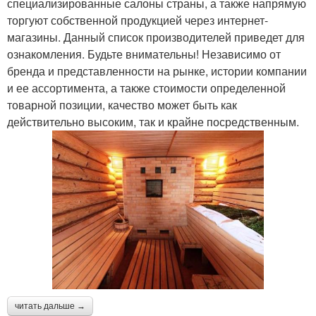
специализированные салоны страны, а также напрямую
торгуют собственной продукцией через интернет-
магазины. Данный список производителей приведет для
ознакомления. Будьте внимательны! Независимо от
бренда и представленности на рынке, истории компании
и ее ассортимента, а также стоимости определенной
товарной позиции, качество может быть как
действительно высоким, так и крайне посредственным.
читать дальше →