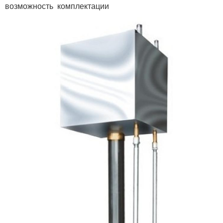
возможность комплектации