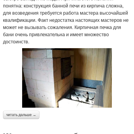
понятна: конструкция банной печи из кирпича сложна,
для возведения требуется работа мастера высочайшей
квалификации. Факт недостатка настоящих мастеров не
может не вызывать сожаления. Кирпичная печка для
бани очень привлекательна и имеет множество
достоинств.
читать дальше →