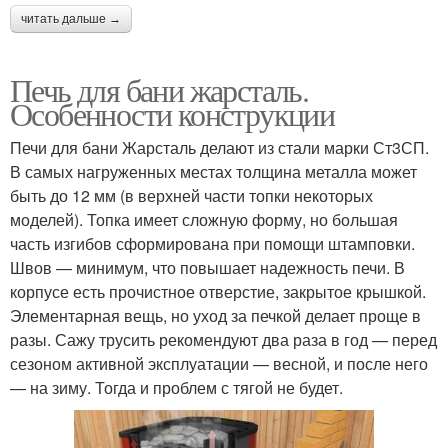
читать дальше →
Печь для бани жарсталь.
Особенности конструкции
Печи для бани Жарсталь делают из стали марки Ст3СП.
В самых нагруженных местах толщина металла может
быть до 12 мм (в верхней части топки некоторых
моделей). Топка имеет сложную форму, но большая
часть изгибов сформирована при помощи штамповки.
Швов — минимум, что повышает надежность печи. В
корпусе есть прочистное отверстие, закрытое крышкой.
Элементарная вещь, но уход за печкой делает проще в
разы. Сажу трусить рекомендуют два раза в год — перед
сезоном активной эксплуатации — весной, и после него
— на зиму. Тогда и проблем с тягой не будет.