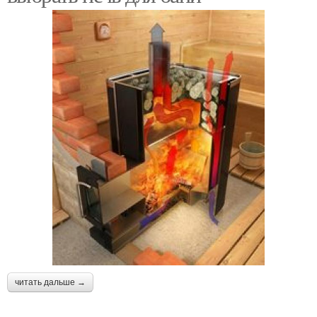
читать дальше →