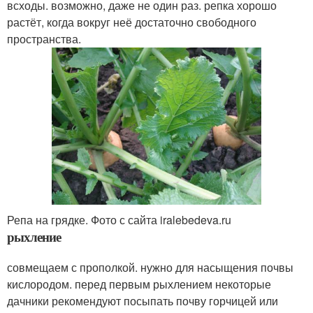
всходы. возможно, даже не один раз. репка хорошо
растёт, когда вокруг неё достаточно свободного
пространства.
Репа на грядке. Фото с сайта iralebedeva.ru
рыхление
совмещаем с прополкой. нужно для насыщения почвы
кислородом. перед первым рыхлением некоторые
дачники рекомендуют посыпать почву горчицей или