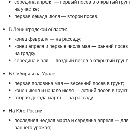
середина апреля — первый посев в открытый грунт
на участке;
первая декада июля — второй посев.
В Ленинградской области:
конец февраля — на рассаду;
конец апреля и первые числа мая — ранний посев
на грядку;
середина июля — поздний посев в открытый грунт.
В Сибири и на Урале:
первая половина мая — весенний посев в грунт;
конец июня и начало июля — летний посев в грунт;
вторая декада марта — на рассаду.
На Юге России:
последняя неделя марта и середина апреля — для
раннего урожая;