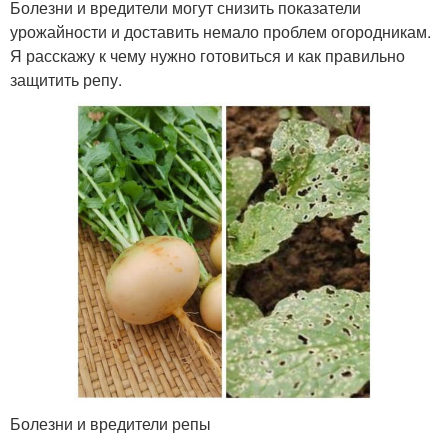
Болезни и вредители могут снизить показатели
урожайности и доставить немало проблем огородникам.
Я расскажу к чему нужно готовиться и как правильно
защитить репу.
Болезни и вредители репы