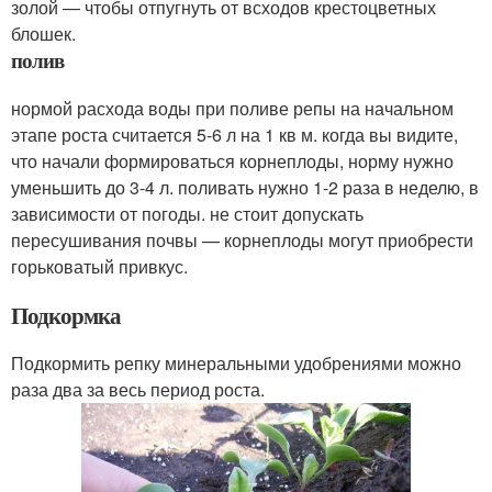
золой — чтобы отпугнуть от всходов крестоцветных
блошек.
полив
нормой расхода воды при поливе репы на начальном
этапе роста считается 5-6 л на 1 кв м. когда вы видите,
что начали формироваться корнеплоды, норму нужно
уменьшить до 3-4 л. поливать нужно 1-2 раза в неделю, в
зависимости от погоды. не стоит допускать
пересушивания почвы — корнеплоды могут приобрести
горьковатый привкус.
Подкормка
Подкормить репку минеральными удобрениями можно
раза два за весь период роста.