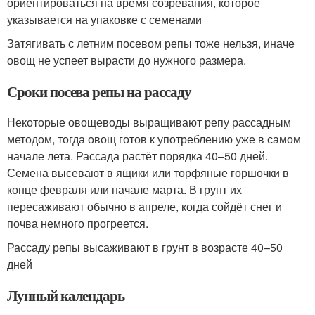
ориентироваться на время созревания, которое
указывается на упаковке с семенами
Затягивать с летним посевом репы тоже нельзя, иначе
овощ не успеет вырасти до нужного размера.
Сроки посева репы на рассаду
Некоторые овощеводы выращивают репу рассадным
методом, тогда овощ готов к употреблению уже в самом
начале лета. Рассада растёт порядка 40–50 дней.
Семена высевают в ящики или торфяные горшочки в
конце февраля или начале марта. В грунт их
пересаживают обычно в апреле, когда сойдёт снег и
почва немного прогреется.
Рассаду репы высаживают в грунт в возрасте 40–50
дней
Лунный календарь