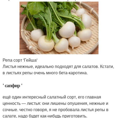
Репа сорт 'Гейша'
Листья нежные, идеально подходят для салатов. Кстати,
в листьях репы очень много бета-каротина.
' сапфир '
ещё один интересный салатный сорт, его главная
ценность — листья: они лишены опушения, нежные и
сочные. честно говоря, я не пробовала листья репы в
салате, надо будет как-нибудь приготовить.