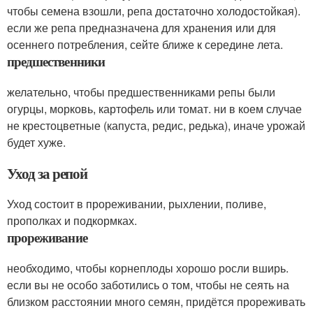
чтобы семена взошли, репа достаточно холодостойкая).
если же репа предназначена для хранения или для
осеннего потребления, сейте ближе к середине лета.
предшественники
желательно, чтобы предшественниками репы были
огурцы, морковь, картофель или томат. ни в коем случае
не крестоцветные (капуста, редис, редька), иначе урожай
будет хуже.
Уход за репой
Уход состоит в прореживании, рыхлении, поливе,
прополках и подкормках.
прореживание
необходимо, чтобы корнеплоды хорошо росли вширь.
если вы не особо заботились о том, чтобы не сеять на
близком расстоянии много семян, придётся прореживать