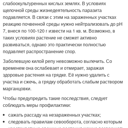
слабоокультуренных кислых землях. В условиях
щелочной среды жизнедеятельность паразита
подавляется. В связи с этим на зараженных участках
реакцию почвенной среды нужно нейтрализовать до pH
7, внеся по 100-120 г извести на 1 кв. м. Возможно, в
таких условиях растение не сможет активно
развиваться, однако это практически полностью
подавляет распространение спор.
Заболевшую килой репу невозможно вылечить. Со
временем она ослабевает и отмирает, заражая
здоровые растения на грядке. Её нужно удалить с
участка и сжечь, а грядку обработать слабым раствором
марганцовки.
Чтобы предупредить такие последствия, следует
соблюдать меры профилактики:
сажать рассаду на незараженных участках;
следовать правилам севооборота, согласно которым