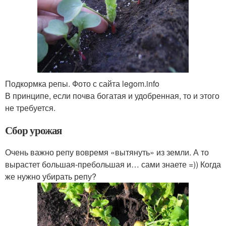
Подкормка репы. Фото с сайта legom.info
В принципе, если почва богатая и удобренная, то и этого
не требуется.
Сбор урожая
Очень важно репу вовремя «вытянуть» из земли. А то
вырастет большая-пребольшая и… сами знаете =)) Когда
же нужно убирать репу?