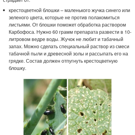
крестоцветной блошки – маленького жучка синего или
зеленого цвета, которые не против полакомиться
листьями. От блошки поможет обработка раствором
Карбофоса. Нужно 60 грамм препарата развести в 10-
литровом ведре воды. Жучок не любит и табачный
запах. Можно сделать специальный раствор из смеси
табачной пыли и древесной золы и рассыпать его на
грядке. Состав должен отпугнуть крестоцветную
блошку.