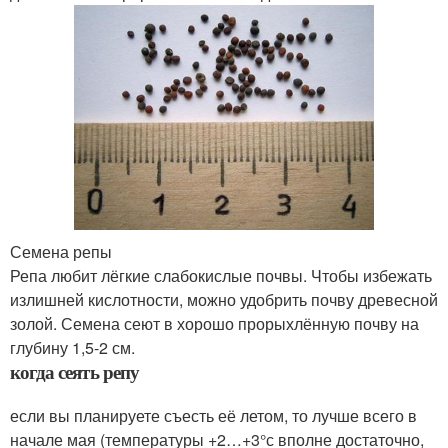
Семена репы
Репа любит лёгкие слабокислые почвы. Чтобы избежать
излишней кислотности, можно удобрить почву древесной
золой. Семена сеют в хорошо прорыхлённую почву на
глубину 1,5-2 см.
когда сеять репу
если вы планируете съесть её летом, то лучше всего в
начале мая (температуры +2…+3°с вполне достаточно,