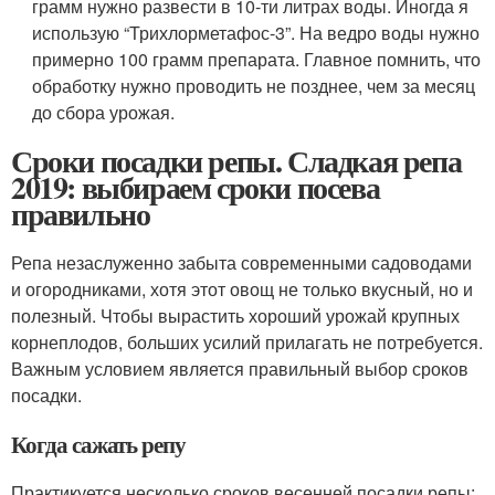
грамм нужно развести в 10-ти литрах воды. Иногда я
использую “Трихлорметафос-3”. На ведро воды нужно
примерно 100 грамм препарата. Главное помнить, что
обработку нужно проводить не позднее, чем за месяц
до сбора урожая.
Сроки посадки репы. Сладкая репа
2019: выбираем сроки посева
правильно
Репа незаслуженно забыта современными садоводами
и огородниками, хотя этот овощ не только вкусный, но и
полезный. Чтобы вырастить хороший урожай крупных
корнеплодов, больших усилий прилагать не потребуется.
Важным условием является правильный выбор сроков
посадки.
Когда сажать репу
Практикуется несколько сроков весенней посадки репы: