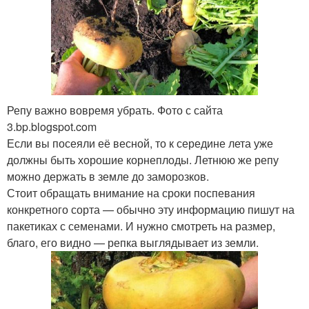
Репу важно вовремя убрать. Фото с сайта
3.bp.blogspot.com
Если вы посеяли её весной, то к середине лета уже
должны быть хорошие корнеплоды. Летнюю же репу
можно держать в земле до заморозков.
Стоит обращать внимание на сроки поспевания
конкретного сорта — обычно эту информацию пишут на
пакетиках с семенами. И нужно смотреть на размер,
благо, его видно — репка выглядывает из земли.