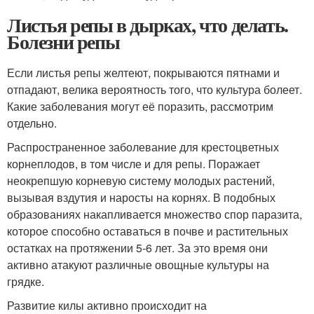
Листья репы в дырках, что делать.
Болезни репы
Если листья репы желтеют, покрываются пятнами и
отпадают, велика вероятность того, что культура болеет.
Какие заболевания могут её поразить, рассмотрим
отдельно.
Распространенное заболевание для крестоцветных
корнеплодов, в том числе и для репы. Поражает
неокрепшую корневую систему молодых растений,
вызывая вздутия и наросты на корнях. В подобных
образованиях накапливается множество спор паразита,
которое способно оставаться в почве и растительных
остатках на протяжении 5-6 лет. За это время они
активно атакуют различные овощные культуры на
грядке.
Развитие килы активно происходит на